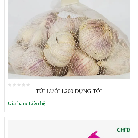
TÚI LƯỚI L200 ĐỰNG TỎI
Giá bán:
Liên hệ