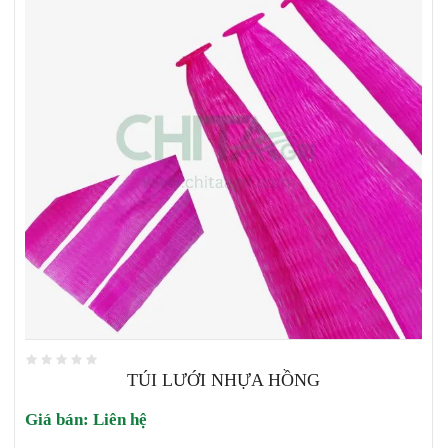
TÚI LƯỚI NHỰA HỒNG
Giá bán:
Liên hệ