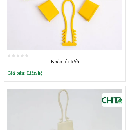
Khóa túi lưới
Giá bán:
Liên hệ