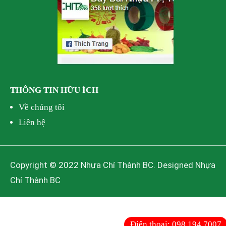
THÔNG TIN HỮU ÍCH
Về chúng tôi
Liên hệ
Copyright © 2022 Nhựa Chí Thành BC. Designed Nhựa
Chí Thành BC
Điện thoại:
098 194 7007