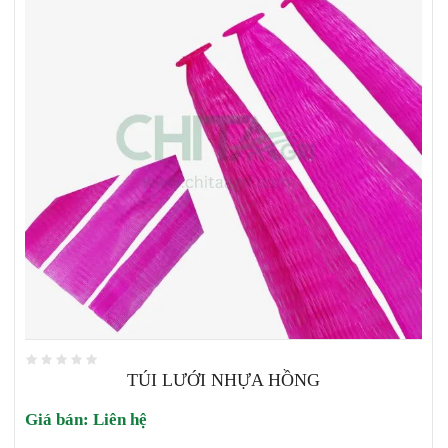
TÚI LƯỚI NHỰA HỒNG
Giá bán:
Liên hệ