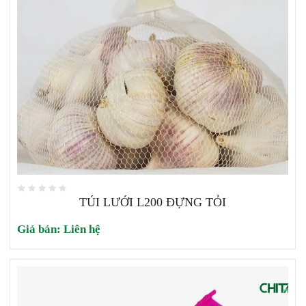
TÚI LƯỚI L200 ĐỰNG TỎI
Giá bán:
Liên hệ