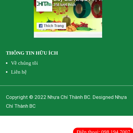
THÔNG TIN HỮU ÍCH
Về chúng tôi
Liên hệ
Copyright © 2022 Nhựa Chí Thành BC. Designed Nhựa
Chí Thành BC
Điện thoại:
098 194 7007