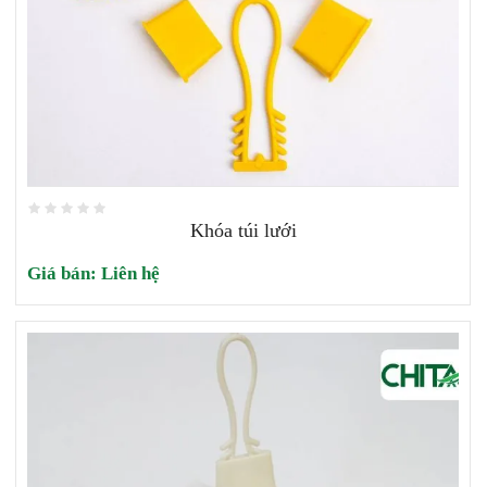
Khóa túi lưới
Giá bán:
Liên hệ