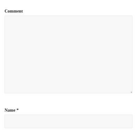
Comment
Name
*