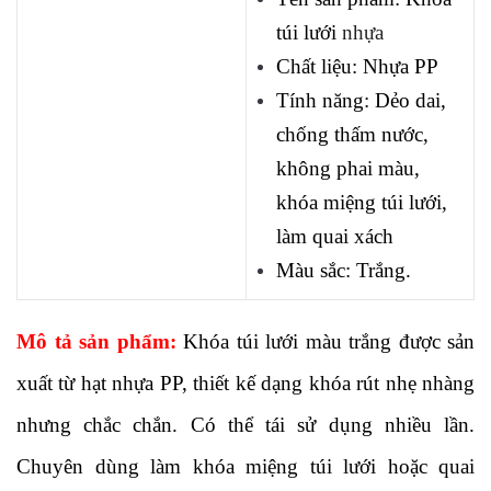
túi lưới
nhựa
Chất liệu: Nhựa PP
Tính năng: Dẻo dai,
chống thấm nước,
không phai màu,
khóa miệng túi lưới,
làm quai xách
Màu sắc: Trắng.
Mô tả sản phẩm:
Khóa túi lưới màu trắng được sản
xuất từ hạt nhựa PP, thiết kế dạng khóa rút nhẹ nhàng
nhưng chắc chắn. Có thể tái sử dụng nhiều lần.
Chuyên dùng làm khóa miệng túi lưới hoặc quai