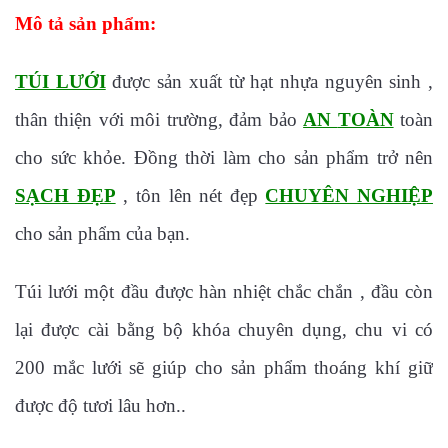
Mô tả sản phẩm:
TÚI LƯỚI
được sản xuất từ hạt nhựa nguyên sinh ,
thân thiện với môi trường, đảm bảo
AN
TOÀN
toàn
cho sức khỏe. Đồng thời làm cho sản phẩm trở nên
SẠCH ĐẸP
, tôn lên nét đẹp
CHUYÊN NGHIỆP
cho sản phẩm của bạn.
Túi lưới một đầu được hàn nhiệt chắc chắn , đầu còn
lại được cài bằng bộ khóa chuyên dụng, chu vi có
200 mắc lưới sẽ giúp cho sản phẩm thoáng khí giữ
được độ tươi lâu hơn..