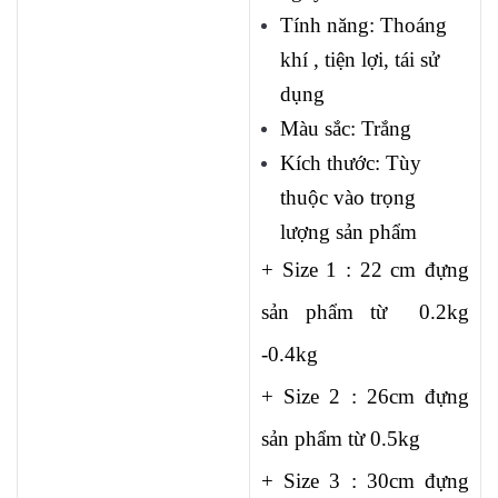
Tính năng: Thoáng
khí , tiện lợi, tái sử
dụng
Màu sắc: Trắng
Kích thước: Tùy
thuộc vào trọng
lượng sản phẩm
+ Size 1 : 22 cm đựng
sản phẩm từ 0.2kg
-0.4kg
+ Size 2 : 26cm đựng
sản phẩm từ 0.5kg
+ Size 3 : 30cm đựng