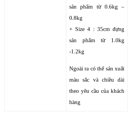
sản phẩm từ 0.6kg –
0.8kg
+ Size 4 : 35cm đựng
sản phẩm từ 1.0kg
-1.2kg
Ngoài ra có thể sản xuất
màu sắc và chiều dài
theo yêu cầu của khách
hàng