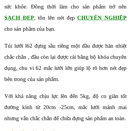
sức khỏe. Đồng thời làm cho sản phẩm trở nên
SẠCH ĐẸP
, tôn lên nét đẹp
CHUYÊN NGHIỆP
cho sản phẩm của bạn.
Túi lưới l62 đựng sầu riêng một đầu được hàn nhiệt
chắc chắn , đầu còn lại được cài bằng bộ khóa chuyên
dụng, chu vi 62 mắc lưới lớn giúp lộ rõ hơn nét đẹp
bên trong của sản phẩm.
Với khả năng chịu lực lên đến 5kg, độ co giãn tốt
đường kính từ 20cm -25cm, mắc lưới mảnh mai
nhưng vẫn chắc chắn để chứa đựng sản phẩm an toàn.