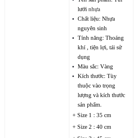
lưới
nhựa
Chất liệu: Nhựa
nguyên sinh
Tính năng: Thoáng
khí , tiện lợi, tái sử
dụng
Màu sắc: Vàng
Kích thước: Tùy
thuộc vào trọng
lượng và kích thước
sản phẩm.
+ Size 1 : 35 cm
+ Size 2 : 40 cm