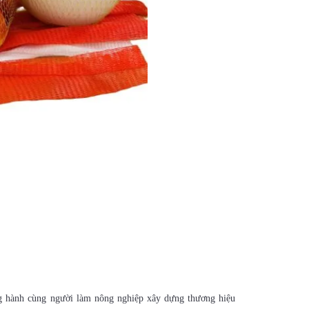
đồng hành cùng người làm nông nghiệp xây dựng thương hiệu