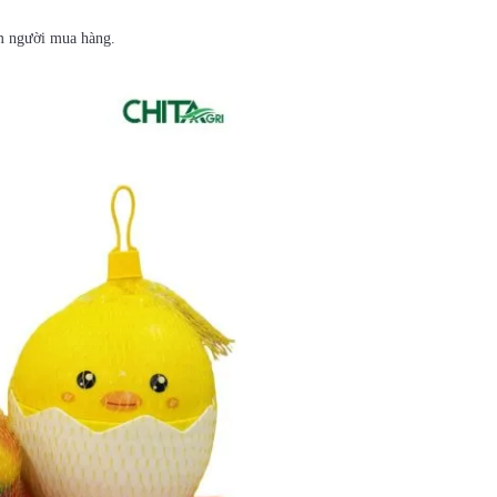
ệm người mua hàng.