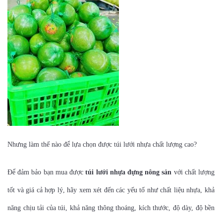
Nhưng làm thế nào để lựa chọn được túi lưới nhựa chất lượng cao?
Để đảm bảo bạn mua được
túi lưới nhựa đựng nông sản
với chất lượng
tốt và giá cả hợp lý, hãy xem xét đến các yếu tố như chất liệu nhựa, khả
năng chịu tải của túi, khả năng thông thoáng, kích thước, độ dày, độ bền