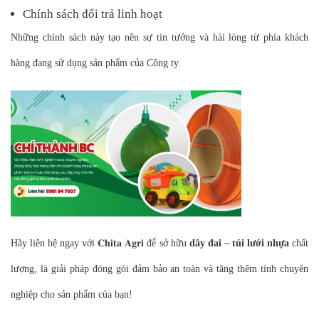
Chính sách đổi trả linh hoạt
Những chính sách này tạo nên sự tin tưởng và hài lòng từ phía khách
hàng đang sử dụng sản phẩm của Công ty.
Hãy liên hệ ngay với 𝐂𝐡𝐢𝐭𝐚 𝐀𝐠𝐫𝐢 để sở hữu
dây đai – túi lưới nhựa
chất
lượng, là giải pháp đóng gói đảm bảo an toàn và tăng thêm tính chuyên
nghiệp cho sản phẩm của bạn!