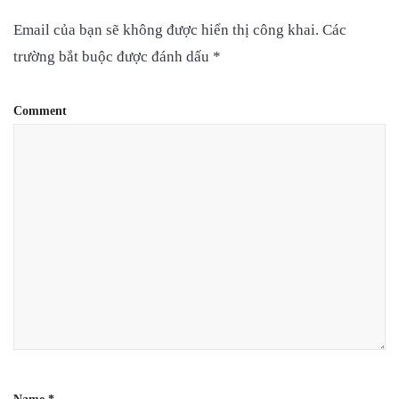
Email của bạn sẽ không được hiển thị công khai.
Các
trường bắt buộc được đánh dấu
*
Comment