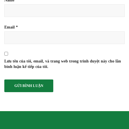
Name
*
Email
*
Lưu tên của tôi, email, và trang web trong trình duyệt này cho lần
bình luận kế tiếp của tôi.