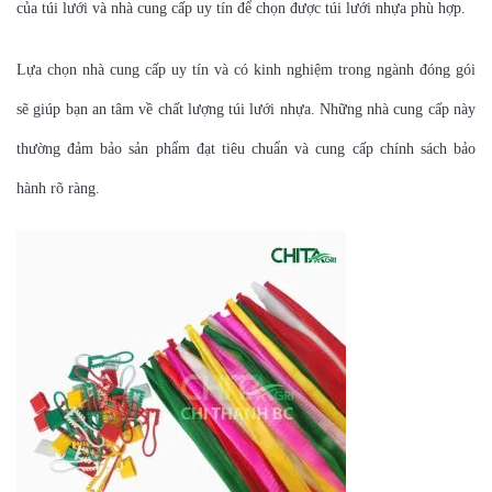
của túi lưới và nhà cung cấp uy tín để chọn được túi lưới nhựa phù hợp.
Lựa chọn nhà cung cấp uy tín và có kinh nghiệm trong ngành đóng gói
sẽ giúp bạn an tâm về chất lượng túi lưới nhựa. Những nhà cung cấp này
thường đảm bảo sản phẩm đạt tiêu chuẩn và cung cấp chính sách bảo
hành rõ ràng.