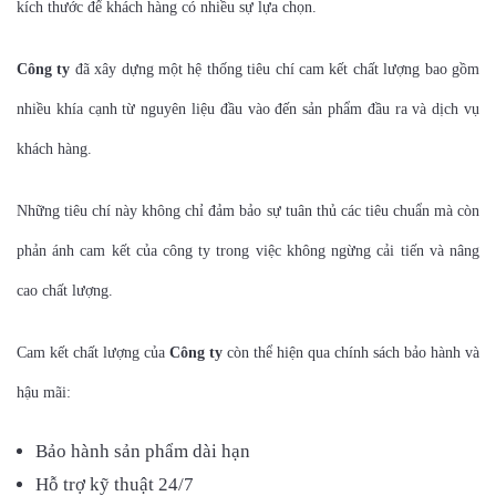
kích thước để khách hàng có nhiều sự lựa chọn.
Công ty
đã xây dựng một hệ thống tiêu chí cam kết chất lượng bao gồm
nhiều khía cạnh từ nguyên liệu đầu vào đến sản phẩm đầu ra và dịch vụ
khách hàng.
Những tiêu chí này không chỉ đảm bảo sự tuân thủ các tiêu chuẩn mà còn
phản ánh cam kết của công ty trong việc không ngừng cải tiến và nâng
cao chất lượng.
Cam kết chất lượng của
Công ty
còn thể hiện qua chính sách bảo hành và
hậu mãi:
Bảo hành sản phẩm dài hạn
Hỗ trợ kỹ thuật 24/7