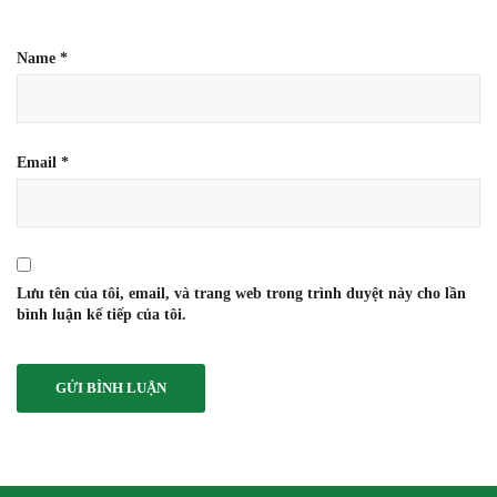
Name
*
Email
*
Lưu tên của tôi, email, và trang web trong trình duyệt này cho lần
bình luận kế tiếp của tôi.