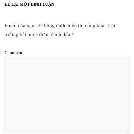
ĐỂ LẠI MỘT BÌNH LUẬN
Email của bạn sẽ không được hiển thị công khai.
Các
trường bắt buộc được đánh dấu
*
Comment