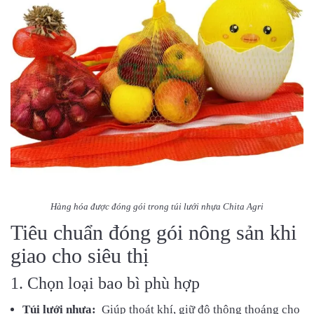
Hàng hóa được đóng gói trong túi lưới nhựa Chita Agri
Tiêu chuẩn đóng gói nông sản khi
giao cho siêu thị
1. Chọn loại bao bì phù hợp
Túi lưới nhựa:
Giúp thoát khí, giữ độ thông thoáng cho