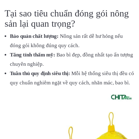
Tại sao tiêu chuẩn đóng gói nông
sản lại quan trọng?
Bảo quản chất lượng:
Nông sản rất dễ hư hỏng nếu
đóng gói không đúng quy cách.
Tăng tính thẩm mỹ:
Bao bì đẹp, đồng nhất tạo ấn tượng
chuyên nghiệp.
Tuân thủ quy định siêu thị:
Mỗi hệ thống siêu thị đều có
quy chuẩn nghiêm ngặt về quy cách, nhãn mác, bao bì.