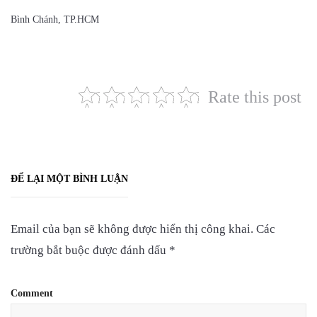
Bình Chánh, TP.HCM
Rate this post
ĐỂ LẠI MỘT BÌNH LUẬN
Email của bạn sẽ không được hiển thị công khai.
Các
trường bắt buộc được đánh dấu
*
Comment