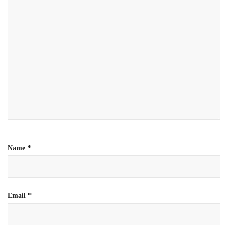
Name
*
Email
*