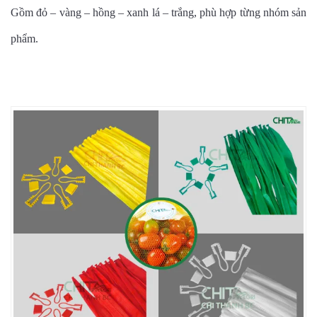
Gồm đỏ – vàng – hồng – xanh lá – trắng, phù hợp từng nhóm sản
phẩm.