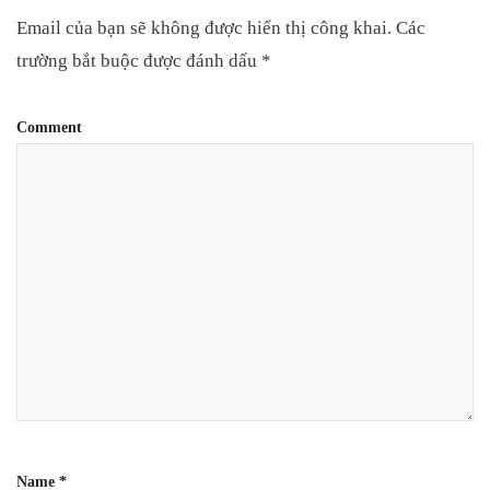
Email của bạn sẽ không được hiển thị công khai.
Các
trường bắt buộc được đánh dấu
*
Comment
Name
*