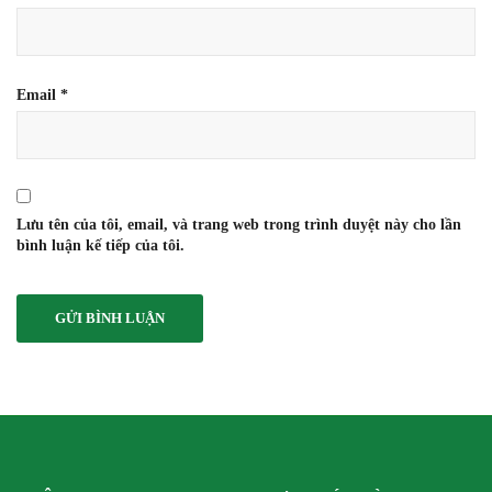
Email
*
Lưu tên của tôi, email, và trang web trong trình duyệt này cho lần
bình luận kế tiếp của tôi.