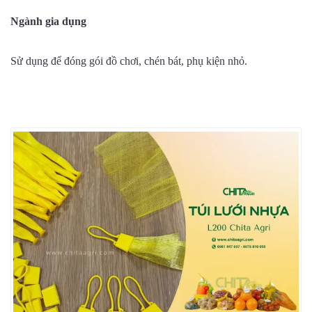
Ngành gia dụng
Sử dụng để đóng gói đồ chơi, chén bát, phụ kiện nhỏ.