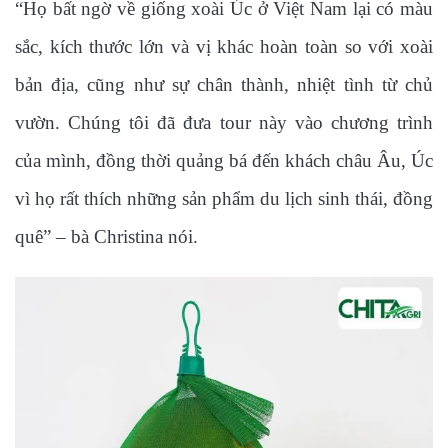
“Họ bất ngờ về giống xoài Úc ở Việt Nam lại có màu
sắc, kích thước lớn và vị khác hoàn toàn so với xoài
bản địa, cũng như sự chân thành, nhiệt tình từ chủ
vườn. Chúng tôi đã đưa tour này vào chương trình
của mình, đồng thời quảng bá đến khách châu Âu, Úc
vì họ rất thích những sản phẩm du lịch sinh thái, đồng
quê” – bà Christina nói.