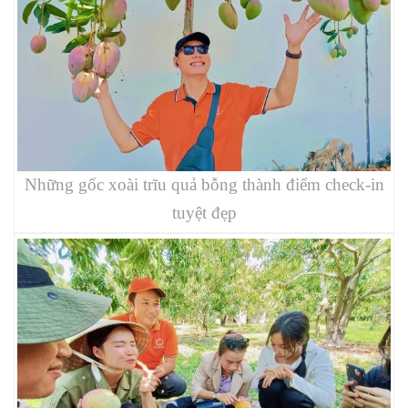
Những gốc xoài trĩu quả bỗng thành điểm check-in
tuyệt đẹp