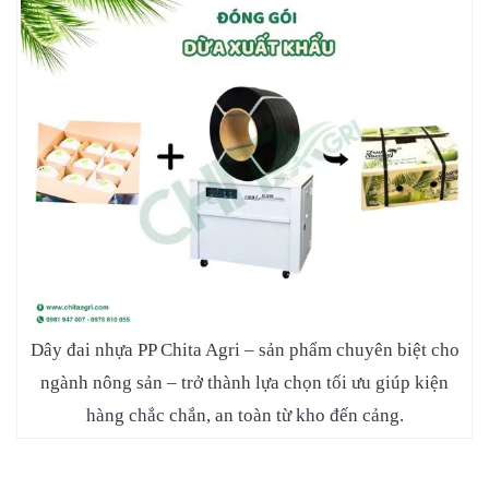
Dây đai nhựa PP Chita Agri – sản phẩm chuyên biệt cho
ngành nông sản – trở thành lựa chọn tối ưu giúp kiện
hàng chắc chắn, an toàn từ kho đến cảng.