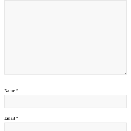
Name
*
Email
*