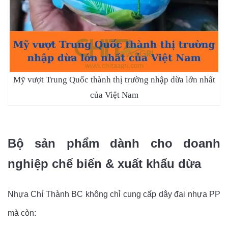
Mỹ vượt Trung Quốc thành thị trường nhập dừa lớn nhất
của Việt Nam
Bộ sản phẩm dành cho doanh
nghiệp chế biến & xuất khẩu dừa
Nhựa Chí Thành BC không chỉ cung cấp dây đai nhựa PP
mà còn: