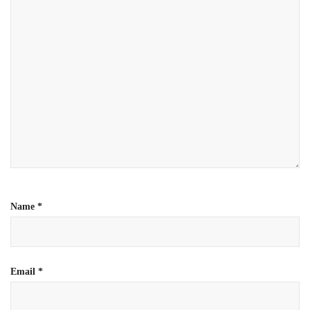
Name
*
Email
*