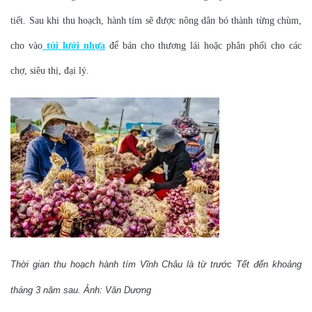
tiết. Sau khi thu hoạch, hành tím sẽ được nông dân bó thành từng chùm,
cho vào
túi lưới nhựa
để bán cho thương lái hoặc phân phối cho các
chợ, siêu thị, đại lý.
Thời gian thu hoạch hành tím Vĩnh Châu là từ trước Tết đến khoảng
tháng 3 năm sau. Ảnh: Văn Dương