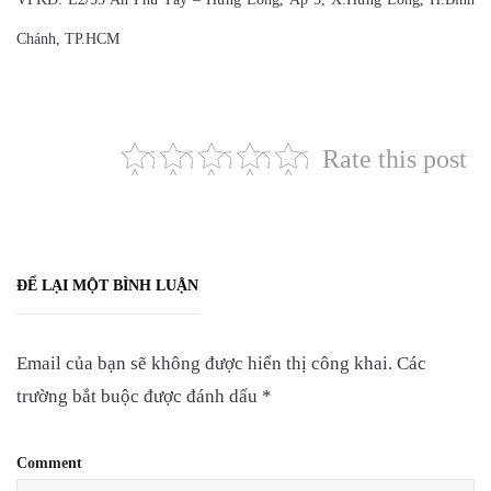
Chánh, TP.HCM
Rate this post
ĐỂ LẠI MỘT BÌNH LUẬN
Email của bạn sẽ không được hiển thị công khai.
Các
trường bắt buộc được đánh dấu
*
Comment