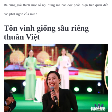
Bà cũng giải thích một số nội dung mà bạn đọc phản biện liên quan đến
các phát ngôn của mình.
Tôn vinh giống sầu riêng
thuần Việt