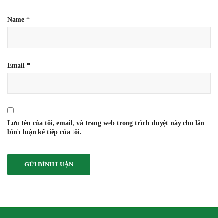
Name
*
Email
*
Lưu tên của tôi, email, và trang web trong trình duyệt này cho lần
bình luận kế tiếp của tôi.