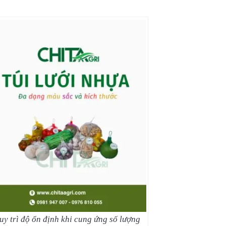
duy trì độ ổn định khi cung ứng số lượng