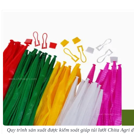
Quy trình sản xuất được kiểm soát giúp túi lưới Chita Agri 