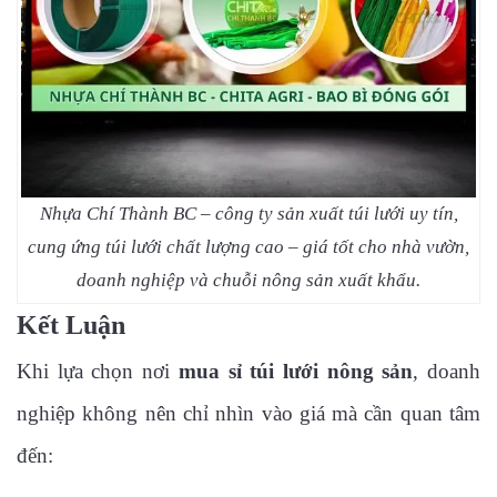
Nhựa Chí Thành BC – công ty sản xuất túi lưới uy tín,
cung ứng túi lưới chất lượng cao – giá tốt cho nhà vườn,
doanh nghiệp và chuỗi nông sản xuất khẩu.
Kết Luận
Khi lựa chọn nơi
mua sỉ túi lưới nông sản
, doanh
nghiệp không nên chỉ nhìn vào giá mà cần quan tâm
đến: