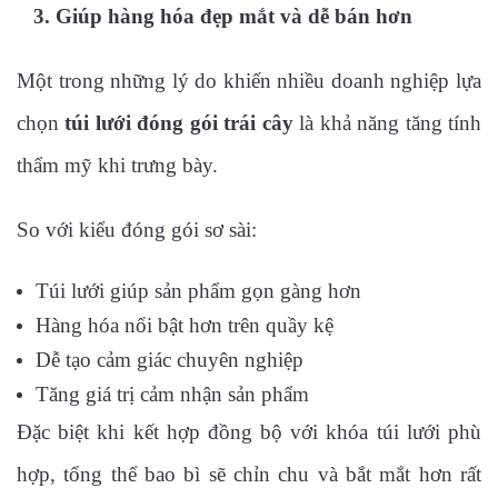
3. Giúp hàng hóa đẹp mắt và dễ bán hơn
Một trong những lý do khiến nhiều doanh nghiệp lựa
chọn
túi lưới đóng gói trái cây
là khả năng tăng tính
thẩm mỹ khi trưng bày.
So với kiểu đóng gói sơ sài:
Túi lưới giúp sản phẩm gọn gàng hơn
Hàng hóa nổi bật hơn trên quầy kệ
Dễ tạo cảm giác chuyên nghiệp
Tăng giá trị cảm nhận sản phẩm
Đặc biệt khi kết hợp đồng bộ với khóa túi lưới phù
hợp, tổng thể bao bì sẽ chỉn chu và bắt mắt hơn rất