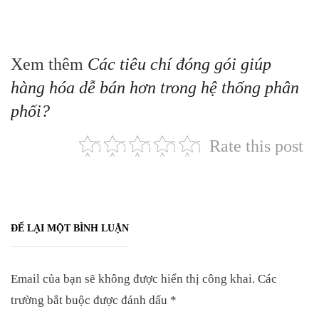
Xem thêm
Các tiêu chí đóng gói giúp
hàng hóa dễ bán hơn trong hệ thống phân
phối?
Rate this post
ĐỂ LẠI MỘT BÌNH LUẬN
Email của bạn sẽ không được hiển thị công khai.
Các
trường bắt buộc được đánh dấu
*