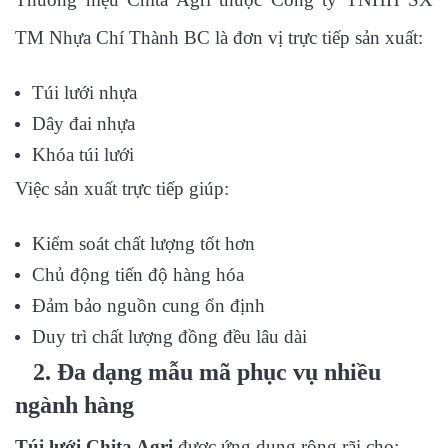
TM Nhựa Chí Thành BC là đơn vị trực tiếp sản xuất:
Túi lưới nhựa
Dây đai nhựa
Khóa túi lưới
Việc sản xuất trực tiếp giúp:
Kiểm soát chất lượng tốt hơn
Chủ động tiến độ hàng hóa
Đảm bảo nguồn cung ổn định
Duy trì chất lượng đồng đều lâu dài
2. Đa dạng mẫu mã phục vụ nhiều
ngành hàng
Túi lưới Chita Agri
được ứng dụng rộng rãi cho: