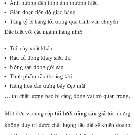
Ảnh hưởng đến hình ảnh thương hiệu
Gián đoạn tiến độ giao hàng
Tăng tỷ lệ hàng lỗi trong quá trình vận chuyển
Đặc biệt với các ngành hàng như:
Trái cây xuất khẩu
Rau củ đóng khay siêu thị
Nông sản đóng gói sẵn
Thực phẩm cần thoáng khí
Hàng hóa cần trưng bày đẹp mắt
… thì chất lượng bao bì càng đóng vai trò quan trọng.
Một đơn vị cung cấp
túi lưới nông sản giá tốt
nhưng
không duy trì được chất lượng lâu dài sẽ khiến doanh