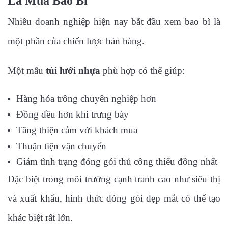
Là Mua Bao Bì
Nhiều doanh nghiệp hiện nay bắt đầu xem bao bì là
một phần của chiến lược bán hàng.
Một mẫu
túi lưới nhựa
phù hợp có thể giúp:
Hàng hóa trông chuyên nghiệp hơn
Đồng đều hơn khi trưng bày
Tăng thiện cảm với khách mua
Thuận tiện vận chuyển
Giảm tình trạng đóng gói thủ công thiếu đồng nhất
Đặc biệt trong môi trường cạnh tranh cao như siêu thị
và xuất khẩu, hình thức đóng gói đẹp mắt có thể tạo
khác biệt rất lớn.