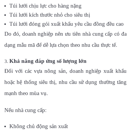
Túi lưới chịu lực cho hàng nặng
Túi lưới kích thước nhỏ cho siêu thị
Túi lưới đóng gói xuất khẩu yêu cầu đồng đều cao
Do đó, doanh nghiệp nên ưu tiên nhà cung cấp có đa
dạng mẫu mã để dễ lựa chọn theo nhu cầu thực tế.
Khả năng đáp ứng số lượng lớn
Đối với các vựa nông sản, doanh nghiệp xuất khẩu
hoặc hệ thống siêu thị, nhu cầu sử dụng thường tăng
mạnh theo mùa vụ.
Nếu nhà cung cấp:
Không chủ động sản xuất