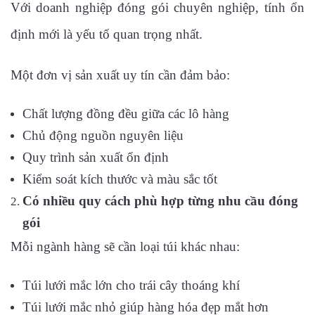
Với doanh nghiệp đóng gói chuyên nghiệp, tính ổn
định mới là yếu tố quan trọng nhất.
Một đơn vị sản xuất uy tín cần đảm bảo:
Chất lượng đồng đều giữa các lô hàng
Chủ động nguồn nguyên liệu
Quy trình sản xuất ổn định
Kiểm soát kích thước và màu sắc tốt
Có nhiều quy cách phù hợp từng nhu cầu đóng
gói
Mỗi ngành hàng sẽ cần loại túi khác nhau:
Túi lưới mắc lớn cho trái cây thoáng khí
Túi lưới mắc nhỏ giúp hàng hóa đẹp mắt hơn