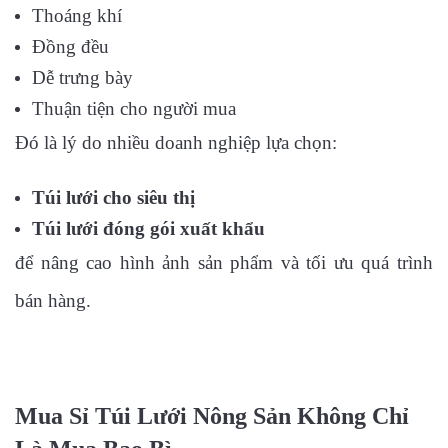
Thoáng khí
Đồng đều
Dễ trưng bày
Thuận tiện cho người mua
Đó là lý do nhiều doanh nghiệp lựa chọn:
Túi lưới cho siêu thị
Túi lưới đóng gói xuất khẩu
để nâng cao hình ảnh sản phẩm và tối ưu quá trình
bán hàng.
Mua Sỉ Túi Lưới Nông Sản Không Chỉ