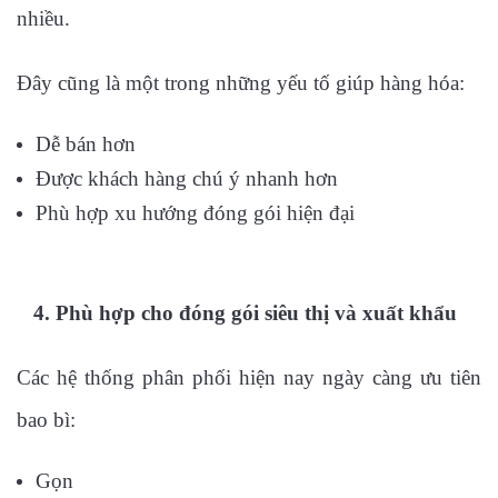
nhiều.
Đây cũng là một trong những yếu tố giúp hàng hóa:
Dễ bán hơn
Được khách hàng chú ý nhanh hơn
Phù hợp xu hướng đóng gói hiện đại
4. Phù hợp cho đóng gói siêu thị và xuất khẩu
Các hệ thống phân phối hiện nay ngày càng ưu tiên
bao bì:
Gọn