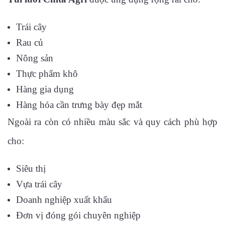
Trái cây
Rau củ
Nông sản
Thực phẩm khô
Hàng gia dụng
Hàng hóa cần trưng bày đẹp mắt
Ngoài ra còn có nhiều màu sắc và quy cách phù hợp
cho:
Siêu thị
Vựa trái cây
Doanh nghiệp xuất khẩu
Đơn vị đóng gói chuyên nghiệp