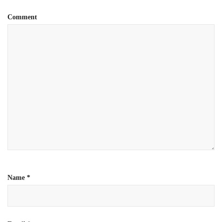
Comment
Name
*