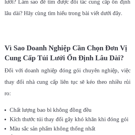
lưới? Làm sao để tìm được đối tác cung cấp ổn định
lâu dài? Hãy cùng tìm hiểu trong bài viết dưới đây.
Vì Sao Doanh Nghiệp Cần Chọn Đơn Vị
Cung Cấp Túi Lưới Ổn Định Lâu Dài?
Đối với doanh nghiệp đóng gói chuyên nghiệp, việc
thay đổi nhà cung cấp liên tục sẽ kéo theo nhiều rủi
ro:
Chất lượng bao bì không đồng đều
Kích thước túi thay đổi gây khó khăn khi đóng gói
Màu sắc sản phẩm không thống nhất