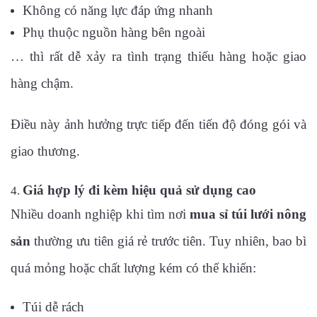
Không có năng lực đáp ứng nhanh
Phụ thuộc nguồn hàng bên ngoài
… thì rất dễ xảy ra tình trạng thiếu hàng hoặc giao
hàng chậm.
Điều này ảnh hưởng trực tiếp đến tiến độ đóng gói và
giao thương.
Giá hợp lý đi kèm hiệu quả sử dụng cao
Nhiều doanh nghiệp khi tìm nơi
mua sỉ túi lưới nông
sản
thường ưu tiên giá rẻ trước tiên. Tuy nhiên, bao bì
quá mỏng hoặc chất lượng kém có thể khiến:
Túi dễ rách