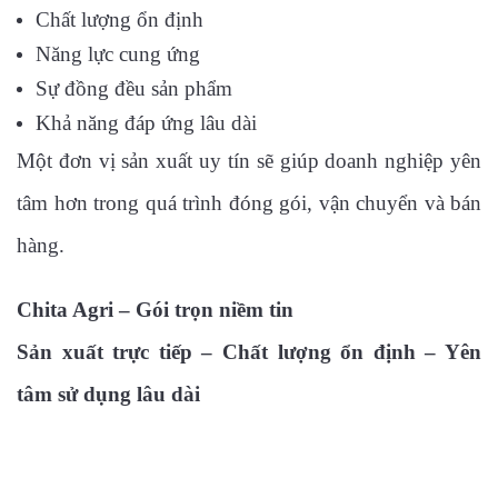
Chất lượng ổn định
Năng lực cung ứng
Sự đồng đều sản phẩm
Khả năng đáp ứng lâu dài
Một đơn vị sản xuất uy tín sẽ giúp doanh nghiệp yên
tâm hơn trong quá trình đóng gói, vận chuyển và bán
hàng.
Chita Agri – Gói trọn niềm tin
Sản xuất trực tiếp – Chất lượng ổn định – Yên
tâm sử dụng lâu dài