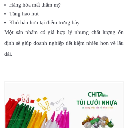
Hàng hóa mất thẩm mỹ
Tăng hao hụt
Khó bán hơn tại điểm trưng bày
Một sản phẩm có giá hợp lý nhưng chất lượng ổn
định sẽ giúp doanh nghiệp tiết kiệm nhiều hơn về lâu
dài.