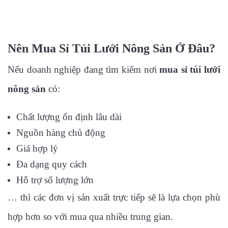
Nên Mua Sỉ Túi Lưới Nông Sản Ở Đâu?
Nếu doanh nghiệp đang tìm kiếm nơi
mua sỉ túi lưới
nông sản
có:
Chất lượng ổn định lâu dài
Nguồn hàng chủ động
Giá hợp lý
Đa dạng quy cách
Hỗ trợ số lượng lớn
… thì các đơn vị sản xuất trực tiếp sẽ là lựa chọn phù
hợp hơn so với mua qua nhiều trung gian.