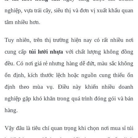
nghiệp, vựa trái cây, siêu thị và đơn vị xuất khẩu quan
tâm nhiều hơn.
Tuy nhiên, trên thị trường hiện nay có rất nhiều nơi
cung cấp
túi lưới nhựa
với chất lượng không đồng
đều. Có nơi giá rẻ nhưng hàng dễ đứt, màu sắc không
ổn định, kích thước lệch hoặc nguồn cung thiếu ổn
định theo mùa vụ. Điều này khiến nhiều doanh
nghiệp gặp khó khăn trong quá trình đóng gói và bán
hàng.
Vậy đâu là tiêu chí quan trọng khi chọn nơi mua sỉ túi