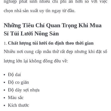
nghiệp phát sinh nhiều chi phí ẩn hơn so với việc
chọn nhà sản xuất uy tín ngay từ đầu.
Những Tiêu Chí Quan Trọng Khi Mua
Sỉ Túi Lưới Nông Sản
Chất lượng túi lưới ổn định theo thời gian
Nhiều nơi cung cấp mẫu thử rất đẹp nhưng khi đặt số
lượng lớn lại không đồng đều về:
Độ dai
Độ co giãn
Độ dày sợi nhựa
Màu sắc
Kích thước