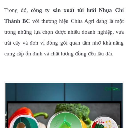
Trong đó,
công ty sản xuất túi lưới Nhựa Chí
Thành BC
với thương hiệu Chita Agri đang là một
trong những lựa chọn được nhiều doanh nghiệp, vựa
trái cây và đơn vị đóng gói quan tâm nhờ khả năng
cung cấp ổn định và chất lượng đồng đều lâu dài.