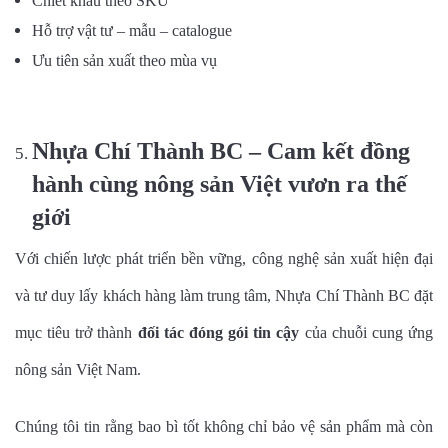
Chiết khấu theo SKU
Hỗ trợ vật tư – mẫu – catalogue
Ưu tiên sản xuất theo mùa vụ
Nhựa Chí Thành BC – Cam kết đồng
hành cùng nông sản Việt vươn ra thế
giới
Với chiến lược phát triển bền vững, công nghệ sản xuất hiện đại
và tư duy lấy khách hàng làm trung tâm, Nhựa Chí Thành BC đặt
mục tiêu trở thành
đối tác đóng gói tin cậy
của chuỗi cung ứng
nông sản Việt Nam.
Chúng tôi tin rằng bao bì tốt không chỉ bảo vệ sản phẩm mà còn