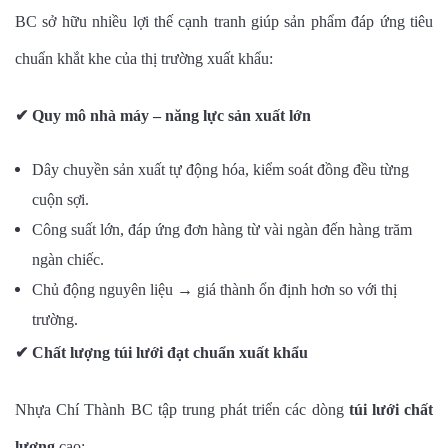
BC sở hữu nhiều lợi thế cạnh tranh giúp sản phẩm đáp ứng tiêu
chuẩn khắt khe của thị trường xuất khẩu:
✔
Quy mô nhà máy – năng lực sản xuất lớn
Dây chuyền sản xuất tự động hóa, kiểm soát đồng đều từng
cuộn sợi.
Công suất lớn, đáp ứng đơn hàng từ vài ngàn đến hàng trăm
ngàn chiếc.
Chủ động nguyên liệu → giá thành ổn định hơn so với thị
trường.
✔
Chất lượng túi lưới đạt chuẩn xuất khẩu
Nhựa Chí Thành BC tập trung phát triển các dòng
túi lưới chất
lượng
cao: