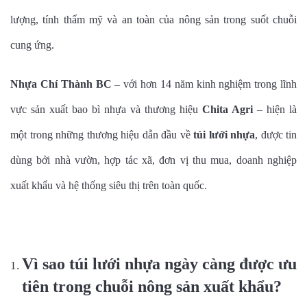
lượng, tính thẩm mỹ và an toàn của nông sản trong suốt chuỗi
cung ứng.
Nhựa Chí Thành BC
– với hơn 14 năm kinh nghiệm trong lĩnh
vực sản xuất bao bì nhựa và thương hiệu
Chita Agri
– hiện là
một trong những thương hiệu dẫn đầu về
túi lưới nhựa
, được tin
dùng bởi nhà vườn, hợp tác xã, đơn vị thu mua, doanh nghiệp
xuất khẩu và hệ thống siêu thị trên toàn quốc.
Vì sao túi lưới nhựa ngày càng được ưu
tiên trong chuỗi nông sản xuất khẩu?