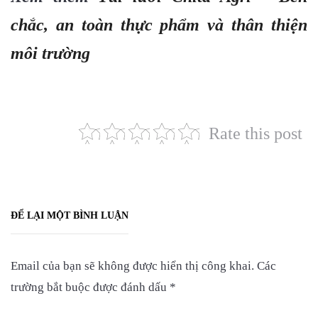
chắc, an toàn thực phẩm và thân thiện
môi trường
Rate this post
ĐỂ LẠI MỘT BÌNH LUẬN
Email của bạn sẽ không được hiển thị công khai.
Các
trường bắt buộc được đánh dấu
*