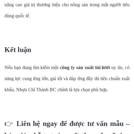
nâng cao giá trị thương hiệu cho nông sản trong mắt người tiêu
dùng quốc tế.
Kết luận
Nếu bạn đang tìm kiếm một
công ty sản xuất túi lưới
uy tín, có
năng lực cung ứng lớn, giá tốt và đáp ứng đầy đủ tiêu chuẩn xuất
khẩu, Nhựa Chí Thành BC chính là lựa chọn phù hợp.
👉
Liên hệ ngay để được tư vấn mẫu –