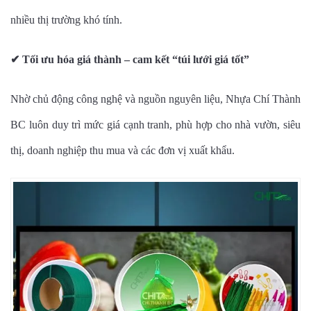
nhiều thị trường khó tính.
✔
Tối ưu hóa giá thành – cam kết “túi lưới giá tốt”
Nhờ chủ động công nghệ và nguồn nguyên liệu, Nhựa Chí Thành
BC luôn duy trì mức giá cạnh tranh, phù hợp cho nhà vườn, siêu
thị, doanh nghiệp thu mua và các đơn vị xuất khẩu.