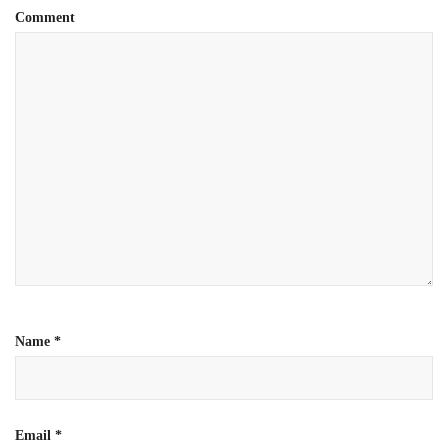
Comment
Name
*
Email
*