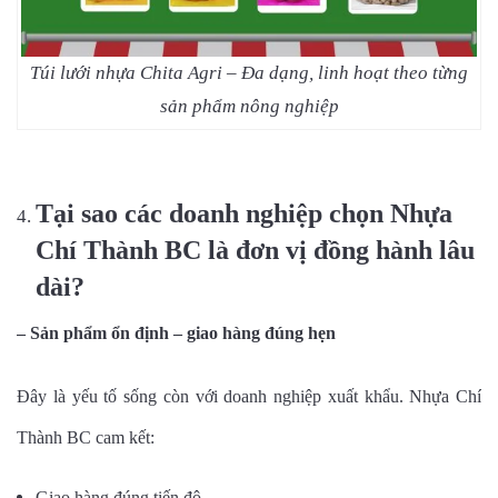
Túi lưới nhựa Chita Agri – Đa dạng, linh hoạt theo từng
sản phẩm nông nghiệp
Tại sao các doanh nghiệp chọn Nhựa
Chí Thành BC là đơn vị đồng hành lâu
dài?
– Sản phẩm ổn định – giao hàng đúng hẹn
Đây là yếu tố sống còn với doanh nghiệp xuất khẩu. Nhựa Chí
Thành BC cam kết:
Giao hàng đúng tiến độ