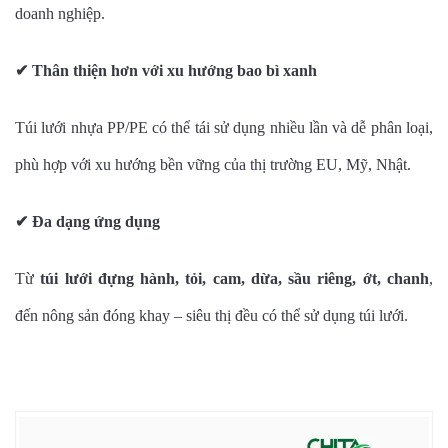
doanh nghiệp.
✔
Thân thiện hơn với xu hướng bao bì xanh
Túi lưới nhựa PP/PE có thể tái sử dụng nhiều lần và dễ phân loại,
phù hợp với xu hướng bền vững của thị trường EU, Mỹ, Nhật.
✔
Đa dạng ứng dụng
Từ
túi lưới đựng hành, tỏi, cam, dừa, sầu riêng, ớt, chanh
,
đến nông sản đóng khay – siêu thị đều có thể sử dụng túi lưới.