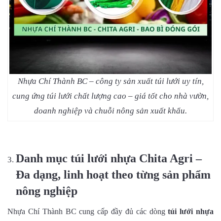
Nhựa Chí Thành BC – công ty sản xuất túi lưới uy tín,
cung ứng túi lưới chất lượng cao – giá tốt cho nhà vườn,
doanh nghiệp và chuỗi nông sản xuất khẩu.
Danh mục túi lưới nhựa Chita Agri –
Đa dạng, linh hoạt theo từng sản phẩm
nông nghiệp
Nhựa Chí Thành BC cung cấp đầy đủ các dòng
túi lưới nhựa