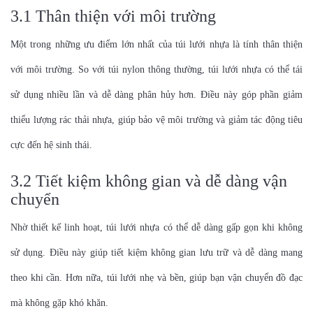
3.1 Thân thiện với môi trường
Một trong những ưu điểm lớn nhất của túi lưới nhựa là tính thân thiện
với môi trường. So với túi nylon thông thường, túi lưới nhựa có thể tái
sử dụng nhiều lần và dễ dàng phân hủy hơn. Điều này góp phần giảm
thiểu lượng rác thải nhựa, giúp bảo vệ môi trường và giảm tác động tiêu
cực đến hệ sinh thái.
3.2 Tiết kiệm không gian và dễ dàng vận
chuyển
Nhờ thiết kế linh hoạt, túi lưới nhựa có thể dễ dàng gấp gọn khi không
sử dụng. Điều này giúp tiết kiệm không gian lưu trữ và dễ dàng mang
theo khi cần. Hơn nữa, túi lưới nhẹ và bền, giúp bạn vận chuyển đồ đạc
mà không gặp khó khăn.