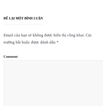
ĐỂ LẠI MỘT BÌNH LUẬN
Email của bạn sẽ không được hiển thị công khai.
Các
trường bắt buộc được đánh dấu
*
Comment