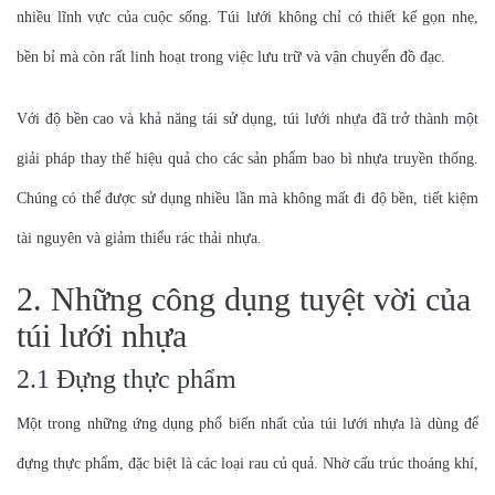
nhiều lĩnh vực của cuộc sống. Túi lưới không chỉ có thiết kế gọn nhẹ,
bền bỉ mà còn rất linh hoạt trong việc lưu trữ và vận chuyển đồ đạc.
Với độ bền cao và khả năng tái sử dụng, túi lưới nhựa đã trở thành một
giải pháp thay thế hiệu quả cho các sản phẩm bao bì nhựa truyền thống.
Chúng có thể được sử dụng nhiều lần mà không mất đi độ bền, tiết kiệm
tài nguyên và giảm thiểu rác thải nhựa.
2. Những công dụng tuyệt vời của
túi lưới nhựa
2.1 Đựng thực phẩm
Một trong những ứng dụng phổ biến nhất của túi lưới nhựa là dùng để
đựng thực phẩm, đặc biệt là các loại rau củ quả. Nhờ cấu trúc thoáng khí,