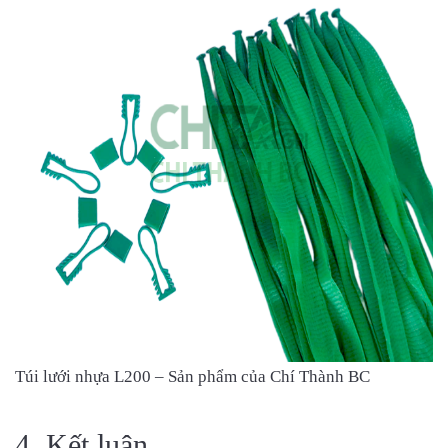
Túi lưới nhựa L200 – Sản phẩm của Chí Thành BC
4. Kết luận