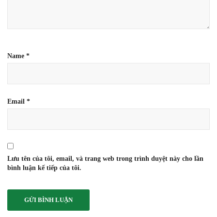
Name
*
Email
*
Lưu tên của tôi, email, và trang web trong trình duyệt này cho lần
bình luận kế tiếp của tôi.