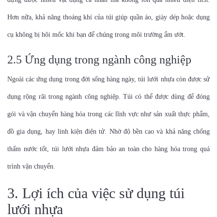
Hơn nữa, khả năng thoáng khí của túi giúp quần áo, giày dép hoặc dụng
cụ không bị hôi mốc khi bạn để chúng trong môi trường ẩm ướt.
2.5 Ứng dụng trong ngành công nghiệp
Ngoài các ứng dụng trong đời sống hàng ngày, túi lưới nhựa còn được sử
dụng rộng rãi trong ngành công nghiệp. Túi có thể được dùng để đóng
gói và vận chuyển hàng hóa trong các lĩnh vực như sản xuất thực phẩm,
đồ gia dụng, hay linh kiện điện tử. Nhờ độ bền cao và khả năng chống
thấm nước tốt, túi lưới nhựa đảm bảo an toàn cho hàng hóa trong quá
trình vận chuyển.
3. Lợi ích của việc sử dụng túi
lưới nhựa