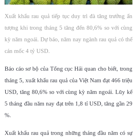
Xuất khẩu rau quả tiếp tục duy trì đà tăng trưởng ấn
tượng khi trong tháng 5 tăng đến 80,6% so với cùng
kỳ năm ngoái. Dự báo, năm nay ngành rau quả có thể
cán mốc 4 tỷ USD.
Báo cáo sơ bộ của Tổng cục Hải quan cho biết, trong
tháng 5, xuất khẩu rau quả của Việt Nam đạt 466 triệu
USD, tăng 80,6% so với cùng kỳ năm ngoái. Lũy kế
5 tháng đầu năm nay đạt trên 1,8 tỉ USD, tăng gần 29
%.
Xuất khẩu rau quả trong những tháng đầu năm có sự