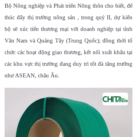
Bộ Nông nghiệp và Phát triển Nông thôn cho biết, để
thúc đẩy thị trường nông sản , trong quý II, dự kiến
bộ sẽ xúc tiến thương mại với doanh nghiệp tại tỉnh
Vân Nam và Quảng Tây (Trung Quốc); đồng thời tổ
chức các hoạt động giao thương, kết nối xuất khẩu tại
các khu vực thị trường đang duy trì tốt đà tăng trưởng
như ASEAN, châu Âu.