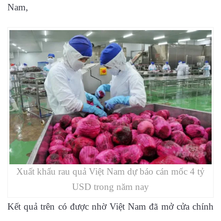
Nam,
Xuất khẩu rau quả Việt Nam dự báo cán mốc 4 tỷ
USD trong năm nay
Kết quả trên có được nhờ Việt Nam đã mở cửa chính