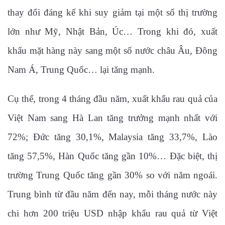
thay đổi đáng kể khi suy giảm tại một số thị trường
lớn như Mỹ, Nhật Bản, Úc… Trong khi đó, xuất
khẩu mặt hàng này sang một số nước châu Âu, Đông
Nam Á, Trung Quốc… lại tăng mạnh.
Cụ thể, trong 4 tháng đầu năm, xuất khẩu rau quả của
Việt Nam sang Hà Lan tăng trưởng mạnh nhất với
72%; Đức tăng 30,1%, Malaysia tăng 33,7%, Lào
tăng 57,5%, Hàn Quốc tăng gần 10%… Đặc biệt, thị
trường Trung Quốc tăng gần 30% so với năm ngoái.
Trung bình từ đầu năm đến nay, mỗi tháng nước này
chi hơn 200 triệu USD nhập khẩu rau quả từ Việt