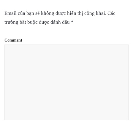
Email của bạn sẽ không được hiển thị công khai.
Các
trường bắt buộc được đánh dấu
*
Comment