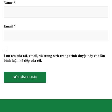
Name
*
Email
*
Lưu tên của tôi, email, và trang web trong trình duyệt này cho lần
bình luận kế tiếp của tôi.