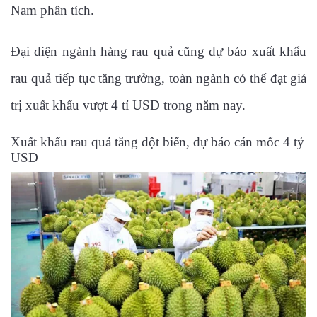
Nam phân tích.
Đại diện ngành hàng rau quả cũng dự báo xuất khẩu
rau quả tiếp tục tăng trưởng, toàn ngành có thể đạt giá
trị xuất khẩu vượt 4 tỉ USD trong năm nay.
Xuất khẩu rau quả tăng đột biến, dự báo cán mốc 4 tỷ
USD