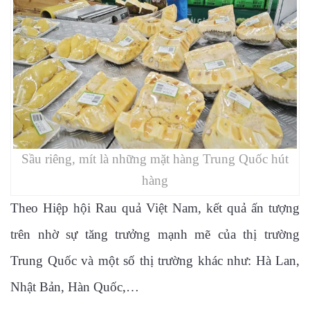
Sầu riêng, mít là những mặt hàng Trung Quốc hút
hàng
Theo Hiệp hội Rau quả Việt Nam, kết quả ấn tượng
trên nhờ sự tăng trưởng mạnh mẽ của thị trường
Trung Quốc và một số thị trường khác như: Hà Lan,
Nhật Bản, Hàn Quốc,…