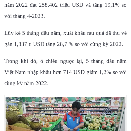
năm 2022 đạt 258,402 triệu USD và tăng 19,1% so
với tháng 4-2023.
Lũy kế 5 tháng đầu năm, xuất khẩu rau quả đã thu về
gần 1,837 tỉ USD tăng 28,7 % so với cùng kỳ 2022.
Trong khi đó, ở chiều ngược lại, 5 tháng đầu năm
Việt Nam nhập khẩu hơn 714 USD giảm 1,2% so với
cùng kỳ năm 2022.