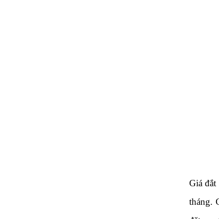
Giá đắt
tháng. 