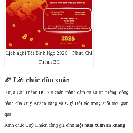
Lịch nghỉ Tết Bính Ngọ 2026 – Nhựa Chí
Thành BC
🎉
Lời chúc đầu xuân
Nhựa Chí Thành BC xin chân thành cảm ơn sự tin tưởng, đồng
hành của Quý Khách hàng và Quý Đối tác trong suốt thời gian
qua.
Kính chúc Quý Khách cùng gia đình
một mùa xuân an khang –