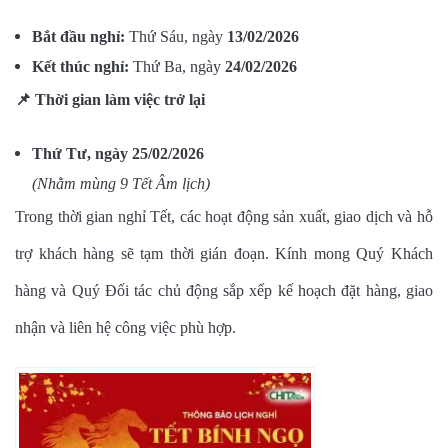
Bắt đầu nghỉ:
Thứ Sáu, ngày
13/02/2026
Kết thúc nghỉ:
Thứ Ba, ngày
24/02/2026
📌
Thời gian làm việc trở lại
Thứ Tư, ngày 25/02/2026
(Nhằm mùng 9 Tết Âm lịch)
Trong thời gian nghỉ Tết, các hoạt động sản xuất, giao dịch và hỗ
trợ khách hàng sẽ tạm thời gián đoạn. Kính mong Quý Khách
hàng và Quý Đối tác chủ động sắp xếp kế hoạch đặt hàng, giao
nhận và liên hệ công việc phù hợp.