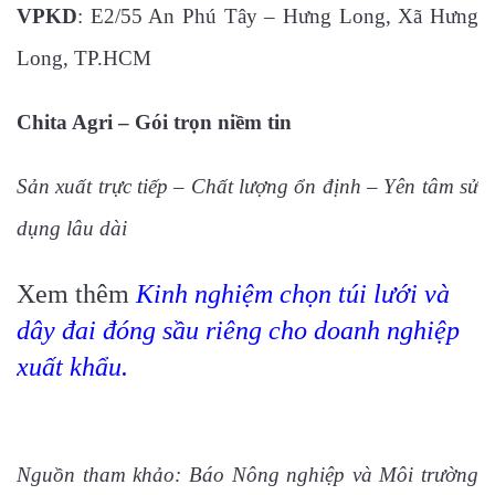
VPKD
: E2/55 An Phú Tây – Hưng Long, Xã Hưng
Long, TP.HCM
Chita Agri – Gói trọn niềm tin
Sản xuất trực tiếp – Chất lượng ổn định – Yên tâm sử
dụng lâu dài
Xem thêm
Kinh nghiệm chọn túi lưới và
dây đai đóng sầu riêng cho doanh nghiệp
xuất khẩu.
Nguồn tham khảo: Báo Nông nghiệp và Môi trường