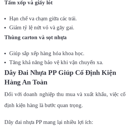
Tấm xốp và giấy lót
Hạn chế va chạm giữa các trái.
Giảm tỷ lệ nứt vỏ và gãy gai.
Thùng carton và sọt nhựa
Giúp sắp xếp hàng hóa khoa học.
Tăng khả năng bảo vệ khi vận chuyển xa.
Dây Đai Nhựa PP Giúp Cố Định Kiện
Hàng An Toàn
Đối với doanh nghiệp thu mua và xuất khẩu, việc cố
định kiện hàng là bước quan trọng.
Dây đai nhựa PP mang lại nhiều lợi ích: