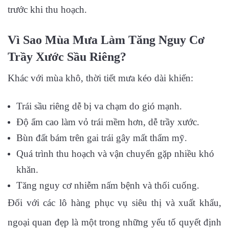
trước khi thu hoạch.
Vì Sao Mùa Mưa Làm Tăng Nguy Cơ
Trầy Xước Sầu Riêng?
Khác với mùa khô, thời tiết mưa kéo dài khiến:
Trái sầu riêng dễ bị va chạm do gió mạnh.
Độ ẩm cao làm vỏ trái mềm hơn, dễ trầy xước.
Bùn đất bám trên gai trái gây mất thẩm mỹ.
Quá trình thu hoạch và vận chuyển gặp nhiều khó
khăn.
Tăng nguy cơ nhiễm nấm bệnh và thối cuống.
Đối với các lô hàng phục vụ siêu thị và xuất khẩu,
ngoại quan đẹp là một trong những yếu tố quyết định