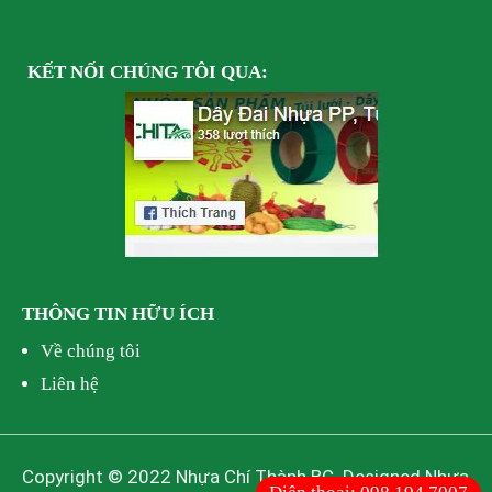
KẾT NỐI
CHÚNG TÔI
QUA:
THÔNG TIN HỮU ÍCH
Về chúng tôi
Liên hệ
Copyright © 2022 Nhựa Chí Thành BC. Designed Nhựa