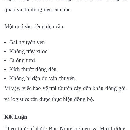
quan và độ đồng đều của trái.
Một quả sầu riêng đẹp cần:
Gai nguyên vẹn.
Không trầy xước.
Cuống tươi.
Kích thước đồng đều.
Không bị dập do vận chuyển.
Vì vậy, việc bảo vệ trái từ trên cây đến khâu đóng gói
và logistics cần được thực hiện đồng bộ.
Kết Luận
Theo thực tế được Báo Nông nghiệp và Môi trường