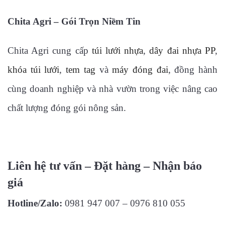
Chita Agri – Gói Trọn Niềm Tin
Chita Agri cung cấp
túi lưới nhựa
,
dây đai nhựa PP
,
khóa túi lưới
,
tem tag
và
máy đóng đai
, đồng hành
cùng doanh nghiệp và nhà vườn trong việc nâng cao
chất lượng đóng gói nông sản.
Liên hệ tư vấn – Đặt hàng – Nhận báo
giá
Hotline/Zalo:
0981 947 007 – 0976 810 055