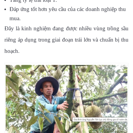
Đáp ứng tốt hơn yêu cầu của các doanh nghiệp thu
mua.
Đây là kinh nghiệm đang được nhiều vùng trồng sầu
riêng áp dụng trong giai đoạn trái lớn và chuẩn bị thu
hoạch.