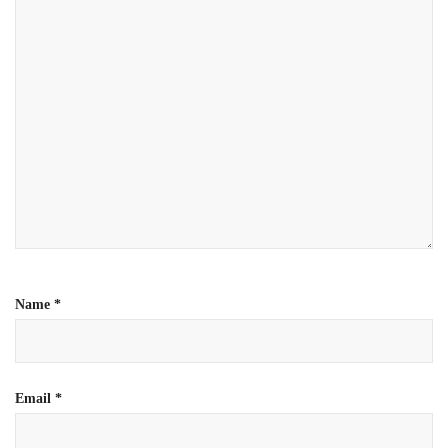
Name
*
Email
*