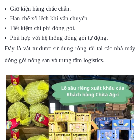
Giữ kiện hàng chắc chắn.
Hạn chế xô lệch khi vận chuyển.
Tiết kiệm chi phí đóng gói.
Phù hợp với hệ thống đóng gói tự động.
Đây là vật tư được sử dụng rộng rãi tại các nhà máy
đóng gói nông sản và trung tâm logistics.