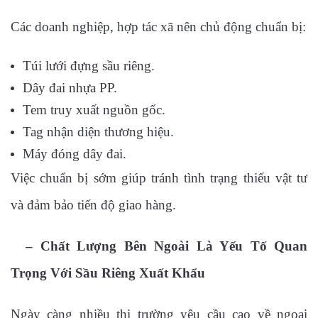
Các doanh nghiệp, hợp tác xã nên chủ động chuẩn bị:
Túi lưới đựng sầu riêng.
Dây đai nhựa PP.
Tem truy xuất nguồn gốc.
Tag nhận diện thương hiệu.
Máy đóng dây đai.
Việc chuẩn bị sớm giúp tránh tình trạng thiếu vật tư
và đảm bảo tiến độ giao hàng.
– Chất Lượng Bên Ngoài Là Yếu Tố Quan
Trọng Với Sầu Riêng Xuất Khẩu
Ngày càng nhiều thị trường yêu cầu cao về ngoại