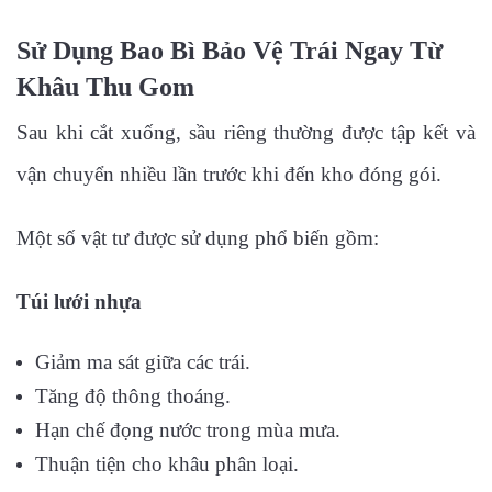
Sử Dụng Bao Bì Bảo Vệ Trái Ngay Từ
Khâu Thu Gom
Sau khi cắt xuống, sầu riêng thường được tập kết và
vận chuyển nhiều lần trước khi đến kho đóng gói.
Một số vật tư được sử dụng phổ biến gồm:
Túi lưới nhựa
Giảm ma sát giữa các trái.
Tăng độ thông thoáng.
Hạn chế đọng nước trong mùa mưa.
Thuận tiện cho khâu phân loại.