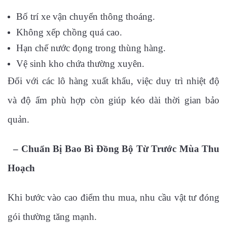
Bố trí xe vận chuyển thông thoáng.
Không xếp chồng quá cao.
Hạn chế nước đọng trong thùng hàng.
Vệ sinh kho chứa thường xuyên.
Đối với các lô hàng xuất khẩu, việc duy trì nhiệt độ
và độ ẩm phù hợp còn giúp kéo dài thời gian bảo
quản.
– Chuẩn Bị Bao Bì Đồng Bộ Từ Trước Mùa Thu
Hoạch
Khi bước vào cao điểm thu mua, nhu cầu vật tư đóng
gói thường tăng mạnh.