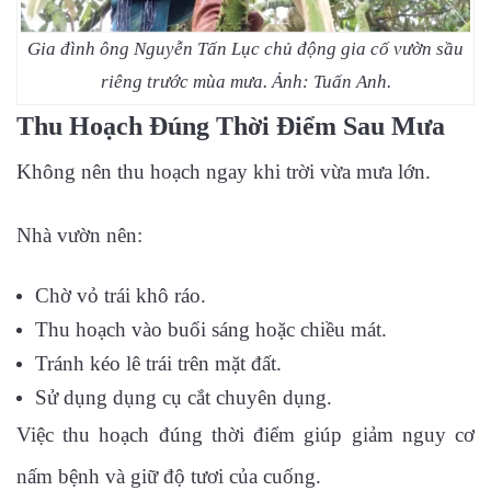
Gia đình ông Nguyễn Tấn Lục chủ động gia cố vườn sầu
riêng trước mùa mưa. Ảnh: Tuấn Anh.
Thu Hoạch Đúng Thời Điểm Sau Mưa
Không nên thu hoạch ngay khi trời vừa mưa lớn.
Nhà vườn nên:
Chờ vỏ trái khô ráo.
Thu hoạch vào buổi sáng hoặc chiều mát.
Tránh kéo lê trái trên mặt đất.
Sử dụng dụng cụ cắt chuyên dụng.
Việc thu hoạch đúng thời điểm giúp giảm nguy cơ
nấm bệnh và giữ độ tươi của cuống.