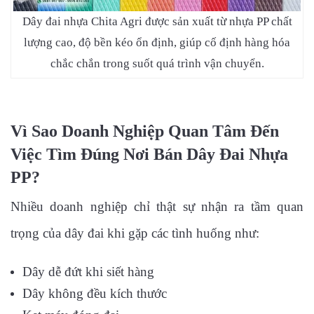
Dây đai nhựa Chita Agri được sản xuất từ nhựa PP chất
lượng cao, độ bền kéo ổn định, giúp cố định hàng hóa
chắc chắn trong suốt quá trình vận chuyển.
Vì Sao Doanh Nghiệp Quan Tâm Đến
Việc Tìm Đúng Nơi Bán Dây Đai Nhựa
PP?
Nhiều doanh nghiệp chỉ thật sự nhận ra tầm quan
trọng của dây đai khi gặp các tình huống như:
Dây dễ đứt khi siết hàng
Dây không đều kích thước