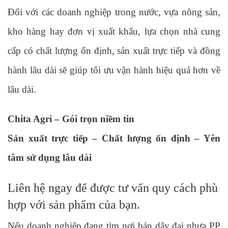
Đối với các doanh nghiệp trong nước, vựa nông sản,
kho hàng hay đơn vị xuất khẩu, lựa chọn nhà cung
cấp có chất lượng ổn định, sản xuất trực tiếp và đồng
hành lâu dài sẽ giúp tối ưu vận hành hiệu quả hơn về
lâu dài.
Chita Agri – Gói trọn niềm tin
Sản xuất trực tiếp – Chất lượng ổn định – Yên
tâm sử dụng lâu dài
Liên hệ ngay để được tư vấn quy cách phù
hợp với sản phẩm của bạn.
Nếu doanh nghiệp đang tìm nơi bán dây đai nhựa PP