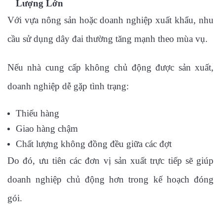
Lượng Lớn
Với vựa nông sản hoặc doanh nghiệp xuất khẩu, nhu
cầu sử dụng dây đai thường tăng mạnh theo mùa vụ.
Nếu nhà cung cấp không chủ động được sản xuất,
doanh nghiệp dễ gặp tình trạng:
Thiếu hàng
Giao hàng chậm
Chất lượng không đồng đều giữa các đợt
Do đó, ưu tiên các đơn vị sản xuất trực tiếp sẽ giúp
doanh nghiệp chủ động hơn trong kế hoạch đóng
gói.