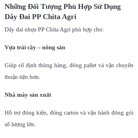
Những Đối Tượng Phù Hợp Sử Dụng
Dây Đai PP Chita Agri
Dây đai nhựa PP Chita Agri phù hợp cho:
Vựa trái cây – nông sản
Giúp cố định thùng hàng, đóng pallet và vận chuyển
thuận tiện hơn.
Nhà máy sản xuất
Hỗ trợ đóng kiện, đóng carton và vận hành đóng gói
số lượng lớn.