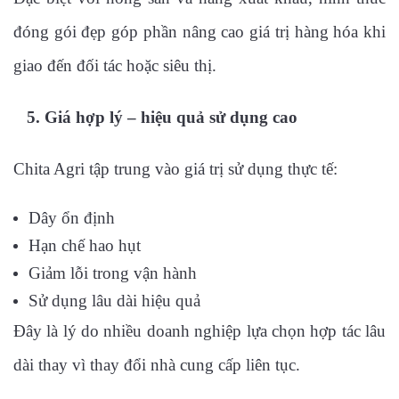
đóng gói đẹp góp phần nâng cao giá trị hàng hóa khi
giao đến đối tác hoặc siêu thị.
5. Giá hợp lý – hiệu quả sử dụng cao
Chita Agri tập trung vào giá trị sử dụng thực tế:
Dây ổn định
Hạn chế hao hụt
Giảm lỗi trong vận hành
Sử dụng lâu dài hiệu quả
Đây là lý do nhiều doanh nghiệp lựa chọn hợp tác lâu
dài thay vì thay đổi nhà cung cấp liên tục.