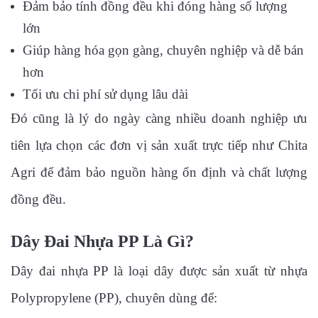
Đảm bảo tính đồng đều khi đóng hàng số lượng
lớn
Giúp hàng hóa gọn gàng, chuyên nghiệp và dễ bán
hơn
Tối ưu chi phí sử dụng lâu dài
Đó cũng là lý do ngày càng nhiều doanh nghiệp ưu
tiên lựa chọn các đơn vị sản xuất trực tiếp như Chita
Agri để đảm bảo nguồn hàng ổn định và chất lượng
đồng đều.
Dây Đai Nhựa PP Là Gì?
Dây đai nhựa PP là loại dây được sản xuất từ nhựa
Polypropylene (PP), chuyên dùng để: