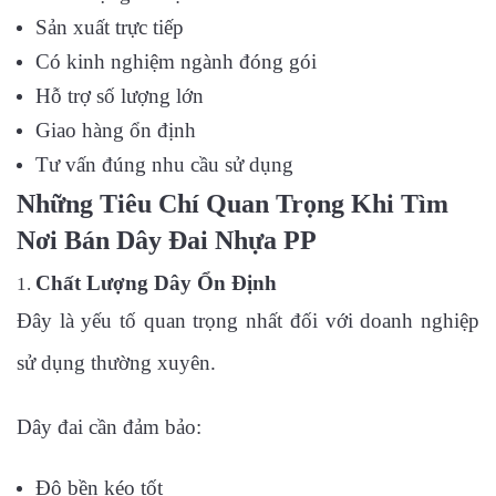
Sản xuất trực tiếp
Có kinh nghiệm ngành đóng gói
Hỗ trợ số lượng lớn
Giao hàng ổn định
Tư vấn đúng nhu cầu sử dụng
Những Tiêu Chí Quan Trọng Khi Tìm
Nơi Bán Dây Đai Nhựa PP
Chất Lượng Dây Ổn Định
Đây là yếu tố quan trọng nhất đối với doanh nghiệp
sử dụng thường xuyên.
Dây đai cần đảm bảo:
Độ bền kéo tốt