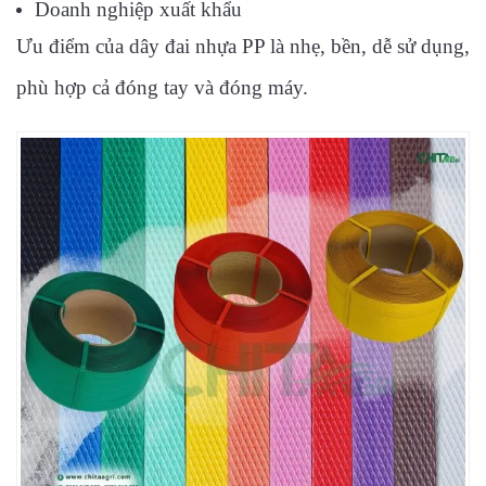
Doanh nghiệp xuất khẩu
Ưu điểm của dây đai nhựa PP là nhẹ, bền, dễ sử dụng,
phù hợp cả đóng tay và đóng máy.