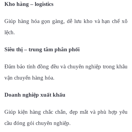
Kho hàng – logistics
Giúp hàng hóa gọn gàng, dễ lưu kho và hạn chế xô
lệch.
Siêu thị – trung tâm phân phối
Đảm bảo tính đồng đều và chuyên nghiệp trong khâu
vận chuyển hàng hóa.
Doanh nghiệp xuất khẩu
Giúp kiện hàng chắc chắn, đẹp mắt và phù hợp yêu
cầu đóng gói chuyên nghiệp.