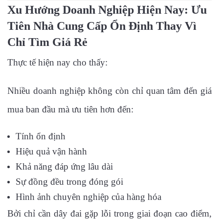
Xu Hướng Doanh Nghiệp Hiện Nay: Ưu
Tiên Nhà Cung Cấp Ổn Định Thay Vì
Chỉ Tìm Giá Rẻ
Thực tế hiện nay cho thấy:
Nhiều doanh nghiệp không còn chỉ quan tâm đến giá
mua ban đầu mà ưu tiên hơn đến:
Tính ổn định
Hiệu quả vận hành
Khả năng đáp ứng lâu dài
Sự đồng đều trong đóng gói
Hình ảnh chuyên nghiệp của hàng hóa
Bởi chỉ cần dây đai gặp lỗi trong giai đoạn cao điểm,