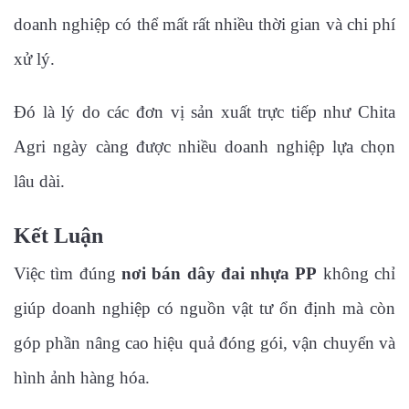
doanh nghiệp có thể mất rất nhiều thời gian và chi phí
xử lý.
Đó là lý do các đơn vị sản xuất trực tiếp như Chita
Agri ngày càng được nhiều doanh nghiệp lựa chọn
lâu dài.
Kết Luận
Việc tìm đúng
nơi bán dây đai nhựa PP
không chỉ
giúp doanh nghiệp có nguồn vật tư ổn định mà còn
góp phần nâng cao hiệu quả đóng gói, vận chuyển và
hình ảnh hàng hóa.