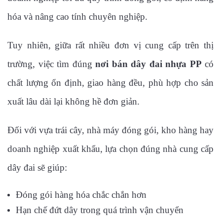
hóa và nâng cao tính chuyên nghiệp.
Tuy nhiên, giữa rất nhiều đơn vị cung cấp trên thị
trường, việc tìm đúng
nơi bán dây đai nhựa PP
có
chất lượng ổn định, giao hàng đều, phù hợp cho sản
xuất lâu dài lại không hề đơn giản.
Đối với vựa trái cây, nhà máy đóng gói, kho hàng hay
doanh nghiệp xuất khẩu, lựa chọn đúng nhà cung cấp
dây đai sẽ giúp:
Đóng gói hàng hóa chắc chắn hơn
Hạn chế đứt dây trong quá trình vận chuyển