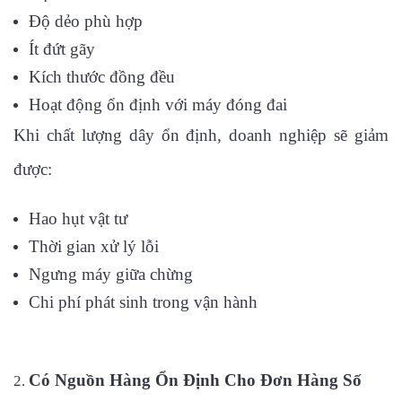
Độ dẻo phù hợp
Ít đứt gãy
Kích thước đồng đều
Hoạt động ổn định với máy đóng đai
Khi chất lượng dây ổn định, doanh nghiệp sẽ giảm
được:
Hao hụt vật tư
Thời gian xử lý lỗi
Ngưng máy giữa chừng
Chi phí phát sinh trong vận hành
Có Nguồn Hàng Ổn Định Cho Đơn Hàng Số