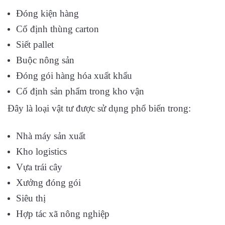
Đóng kiện hàng
Cố định thùng carton
Siết pallet
Buộc nông sản
Đóng gói hàng hóa xuất khẩu
Cố định sản phẩm trong kho vận
Đây là loại vật tư được sử dụng phổ biến trong:
Nhà máy sản xuất
Kho logistics
Vựa trái cây
Xưởng đóng gói
Siêu thị
Hợp tác xã nông nghiệp