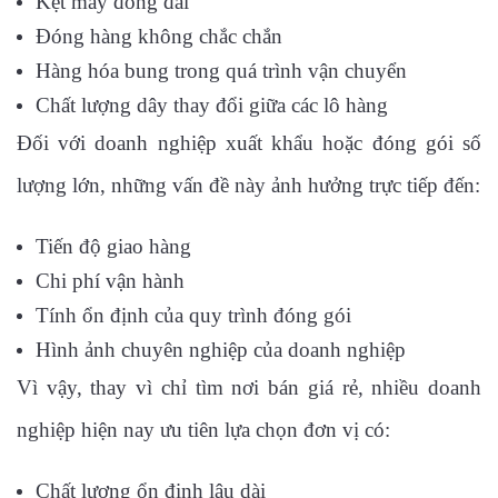
Kẹt máy đóng đai
Đóng hàng không chắc chắn
Hàng hóa bung trong quá trình vận chuyển
Chất lượng dây thay đổi giữa các lô hàng
Đối với doanh nghiệp xuất khẩu hoặc đóng gói số
lượng lớn, những vấn đề này ảnh hưởng trực tiếp đến:
Tiến độ giao hàng
Chi phí vận hành
Tính ổn định của quy trình đóng gói
Hình ảnh chuyên nghiệp của doanh nghiệp
Vì vậy, thay vì chỉ tìm nơi bán giá rẻ, nhiều doanh
nghiệp hiện nay ưu tiên lựa chọn đơn vị có:
Chất lượng ổn định lâu dài