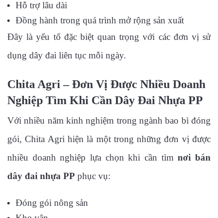
Hỗ trợ lâu dài
Đồng hành trong quá trình mở rộng sản xuất
Đây là yếu tố đặc biệt quan trọng với các đơn vị sử
dụng dây đai liên tục mỗi ngày.
Chita Agri – Đơn Vị Được Nhiều Doanh
Nghiệp Tìm Khi Cần Dây Đai Nhựa PP
Với nhiều năm kinh nghiệm trong ngành bao bì đóng
gói, Chita Agri hiện là một trong những đơn vị được
nhiều doanh nghiệp lựa chọn khi cần tìm
nơi bán
dây đai nhựa PP
phục vụ:
Đóng gói nông sản
Kho vận