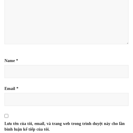
Name
*
Email
*
Lưu tên của tôi, email, và trang web trong trình duyệt này cho lần
bình luận kế tiếp của tôi.