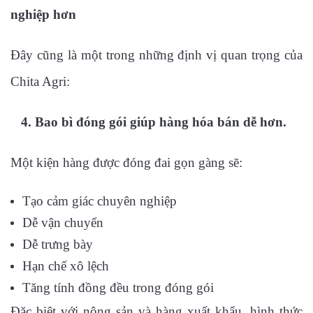
nghiệp hơn
Đây cũng là một trong những định vị quan trọng của
Chita Agri:
4. Bao bì đóng gói giúp hàng hóa bán dễ hơn.
Một kiện hàng được đóng đai gọn gàng sẽ:
Tạo cảm giác chuyên nghiệp
Dễ vận chuyển
Dễ trưng bày
Hạn chế xô lệch
Tăng tính đồng đều trong đóng gói
Đặc biệt với nông sản và hàng xuất khẩu, hình thức