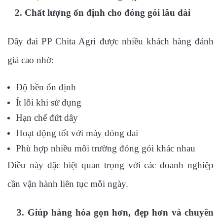
2. Chất lượng ổn định cho đóng gói lâu dài
Dây đai PP Chita Agri được nhiều khách hàng đánh
giá cao nhờ:
Độ bền ổn định
Ít lỗi khi sử dụng
Hạn chế đứt dây
Hoạt động tốt với máy đóng đai
Phù hợp nhiều môi trường đóng gói khác nhau
Điều này đặc biệt quan trọng với các doanh nghiệp
cần vận hành liên tục mỗi ngày.
3. Giúp hàng hóa gọn hơn, đẹp hơn và chuyên