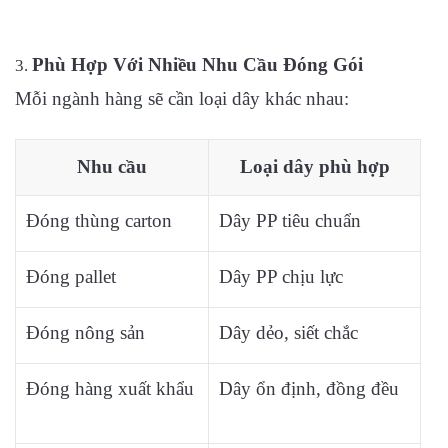
Phù Hợp Với Nhiều Nhu Cầu Đóng Gói
Mỗi ngành hàng sẽ cần loại dây khác nhau:
Nhu cầu
Loại dây phù hợp
Đóng thùng carton
Dây PP tiêu chuẩn
Đóng pallet
Dây PP chịu lực
Đóng nông sản
Dây dẻo, siết chắc
Đóng hàng xuất khẩu
Dây ổn định, đồng đều