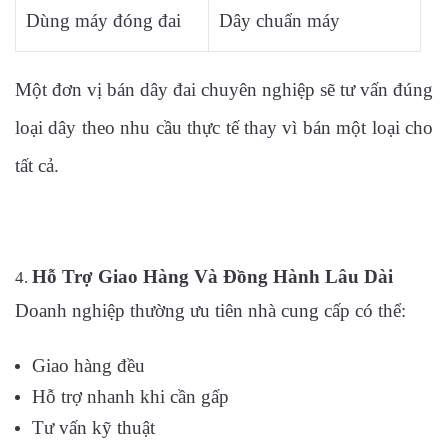
Dùng máy đóng đai
Dây chuẩn máy
Một đơn vị bán dây đai chuyên nghiệp sẽ tư vấn đúng
loại dây theo nhu cầu thực tế thay vì bán một loại cho
tất cả.
Hỗ Trợ Giao Hàng Và Đồng Hành Lâu Dài
Doanh nghiệp thường ưu tiên nhà cung cấp có thể:
Giao hàng đều
Hỗ trợ nhanh khi cần gấp
Tư vấn kỹ thuật