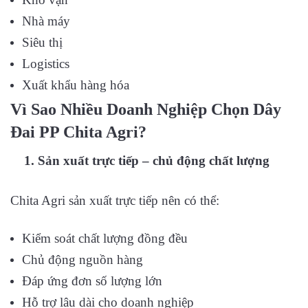
Nhà máy
Siêu thị
Logistics
Xuất khẩu hàng hóa
Vì Sao Nhiều Doanh Nghiệp Chọn Dây
Đai PP Chita Agri?
1. Sản xuất trực tiếp – chủ động chất lượng
Chita Agri sản xuất trực tiếp nên có thể:
Kiểm soát chất lượng đồng đều
Chủ động nguồn hàng
Đáp ứng đơn số lượng lớn
Hỗ trợ lâu dài cho doanh nghiệp