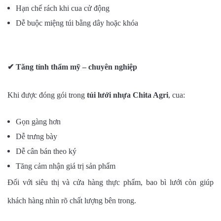
Hạn chế rách khi cua cử động
Dễ buộc miệng túi bằng dây hoặc khóa
✔
Tăng tính thẩm mỹ – chuyên nghiệp
Khi được đóng gói trong
túi lưới nhựa Chita Agri
, cua:
Gọn gàng hơn
Dễ trưng bày
Dễ cân bán theo ký
Tăng cảm nhận giá trị sản phẩm
Đối với siêu thị và cửa hàng thực phẩm, bao bì lưới còn giúp
khách hàng nhìn rõ chất lượng bên trong.