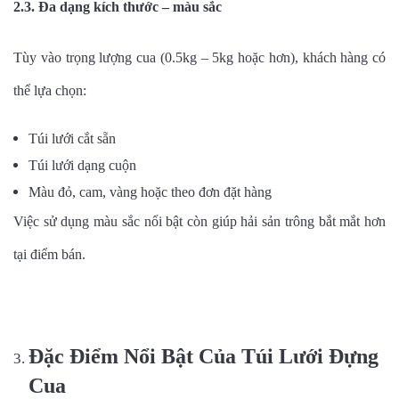
2.3. Đa dạng kích thước – màu sắc
Tùy vào trọng lượng cua (0.5kg – 5kg hoặc hơn), khách hàng có
thể lựa chọn:
Túi lưới cắt sẵn
Túi lưới dạng cuộn
Màu đỏ, cam, vàng hoặc theo đơn đặt hàng
Việc sử dụng màu sắc nổi bật còn giúp hải sản trông bắt mắt hơn
tại điểm bán.
Đặc Điểm Nổi Bật Của Túi Lưới Đựng
Cua