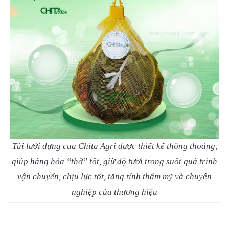
Túi lưới đựng cua Chita Agri được thiết kế thông thoáng,
giúp hàng hóa “thở” tốt, giữ độ tươi trong suốt quá trình
vận chuyển, chịu lực tốt, tăng tính thẩm mỹ và chuyên
nghiệp của thương hiệu