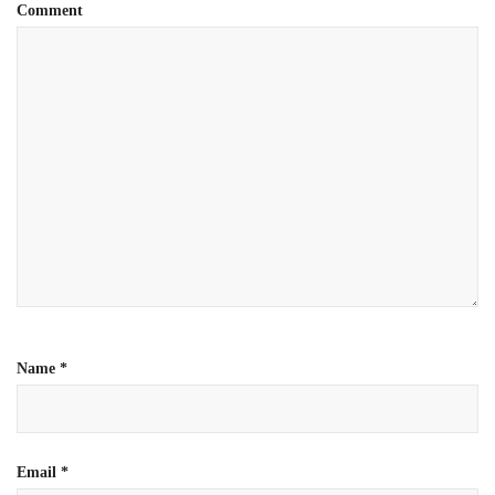
Comment
Name
*
Email
*