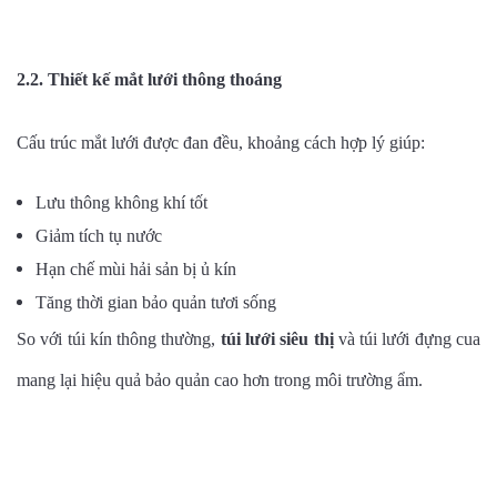
2.2. Thiết kế mắt lưới thông thoáng
Cấu trúc mắt lưới được đan đều, khoảng cách hợp lý giúp:
Lưu thông không khí tốt
Giảm tích tụ nước
Hạn chế mùi hải sản bị ủ kín
Tăng thời gian bảo quản tươi sống
So với túi kín thông thường,
túi lưới siêu thị
và túi lưới đựng cua
mang lại hiệu quả bảo quản cao hơn trong môi trường ẩm.