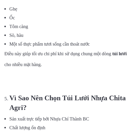
Ghẹ
Ốc
Tôm càng
Sò, hàu
Một số thực phẩm tươi sống cần thoát nước
Điều này giúp tối ưu chi phí khi sử dụng chung một dòng
túi lưới
cho nhiều mặt hàng.
Vì Sao Nên Chọn Túi Lưới Nhựa Chita
Agri?
Sản xuất trực tiếp bởi Nhựa Chí Thành BC
Chất lượng ổn định