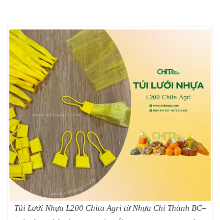
Túi Lưới Nhựa L200 Chita Agri từ Nhựa Chí Thành BC–