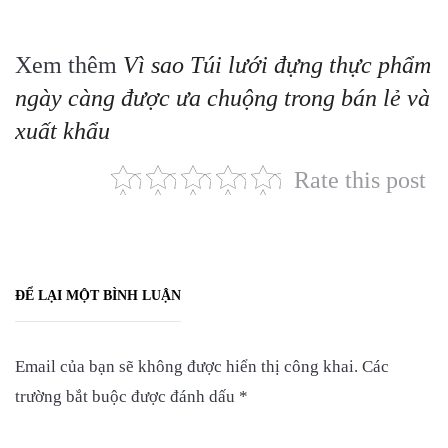
Xem thêm
Vì sao Túi lưới đựng thực phẩm
ngày càng được ưa chuộng trong bán lẻ và
xuất khẩu
Rate this post
ĐỂ LẠI MỘT BÌNH LUẬN
Email của bạn sẽ không được hiển thị công khai.
Các
trường bắt buộc được đánh dấu
*