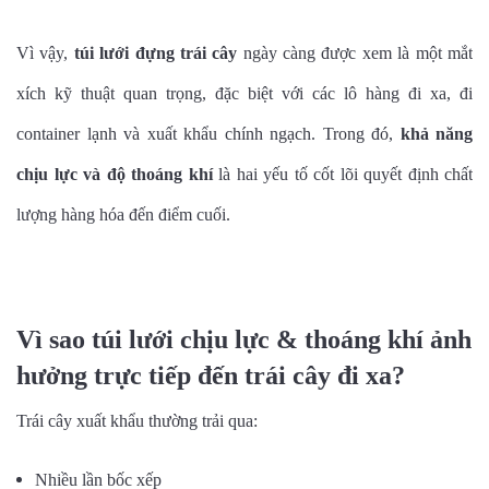
Vì vậy,
túi lưới đựng trái cây
ngày càng được xem là một mắt
xích kỹ thuật quan trọng, đặc biệt với các lô hàng đi xa, đi
container lạnh và xuất khẩu chính ngạch. Trong đó,
khả năng
chịu lực và độ thoáng khí
là hai yếu tố cốt lõi quyết định chất
lượng hàng hóa đến điểm cuối.
Vì sao túi lưới chịu lực & thoáng khí ảnh
hưởng trực tiếp đến trái cây đi xa?
Trái cây xuất khẩu thường trải qua:
Nhiều lần bốc xếp