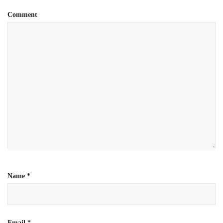
Comment
Name
*
Email
*