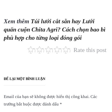
Xem thêm
Túi lưới cắt sẵn hay Lưới
quấn cuộn Chita Agri? Cách chọn bao bì
phù hợp cho từng loại đóng gói
Rate this post
ĐỂ LẠI MỘT BÌNH LUẬN
Email của bạn sẽ không được hiển thị công khai.
Các
trường bắt buộc được đánh dấu
*