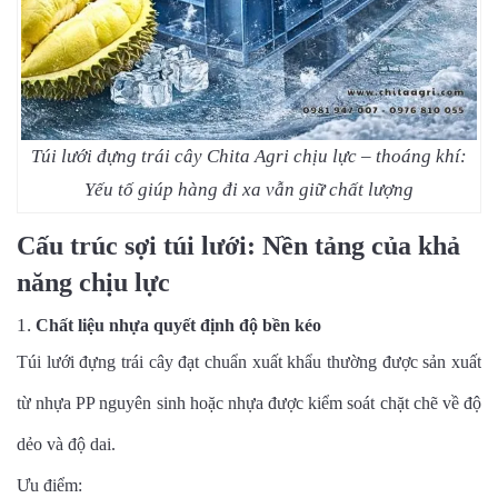
Túi lưới đựng trái cây Chita Agri chịu lực – thoáng khí:
Yếu tố giúp hàng đi xa vẫn giữ chất lượng
Cấu trúc sợi túi lưới: Nền tảng của khả
năng chịu lực
Chất liệu nhựa quyết định độ bền kéo
Túi lưới đựng trái cây đạt chuẩn xuất khẩu thường được sản xuất
từ nhựa PP nguyên sinh hoặc nhựa được kiểm soát chặt chẽ về độ
dẻo và độ dai.
Ưu điểm: