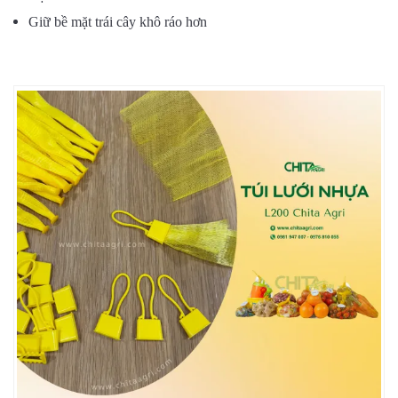
Giữ bề mặt trái cây khô ráo hơn