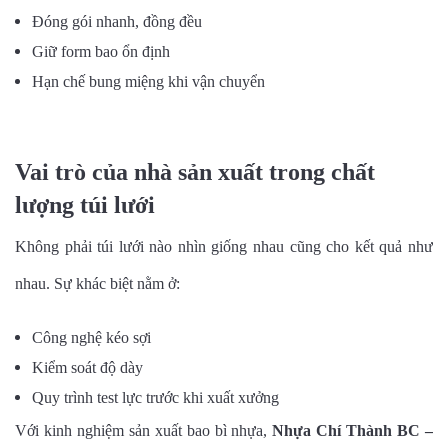
Đóng gói nhanh, đồng đều
Giữ form bao ổn định
Hạn chế bung miệng khi vận chuyển
Vai trò của nhà sản xuất trong chất
lượng túi lưới
Không phải túi lưới nào nhìn giống nhau cũng cho kết quả như
nhau. Sự khác biệt nằm ở:
Công nghệ kéo sợi
Kiểm soát độ dày
Quy trình test lực trước khi xuất xưởng
Với kinh nghiệm sản xuất bao bì nhựa,
Nhựa Chí Thành BC –