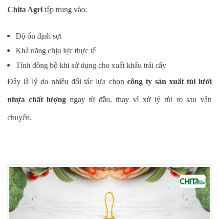
Chita Agri
tập trung vào:
Độ ổn định sợi
Khả năng chịu lực thực tế
Tính đồng bộ khi sử dụng cho xuất khẩu trái cây
Đây là lý do nhiều đối tác lựa chọn
công ty sản xuất túi lưới
nhựa chất lượng
ngay từ đầu, thay vì xử lý rủi ro sau vận
chuyển.