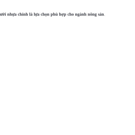
 lưới nhựa chính là lựa chọn phù hợp cho ngành nông sản
.