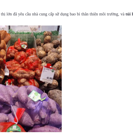
 thị lớn đã yêu cầu nhà cung cấp sử dụng bao bì thân thiện môi trường, và
túi