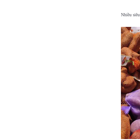
Nhiều siêu