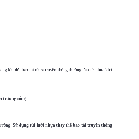
Trong khi đó, bao tải nhựa truyền thống thường làm từ nhựa khó
i trường sống
.
trường.
Sử dụng túi lưới nhựa thay thế bao tải truyền thống