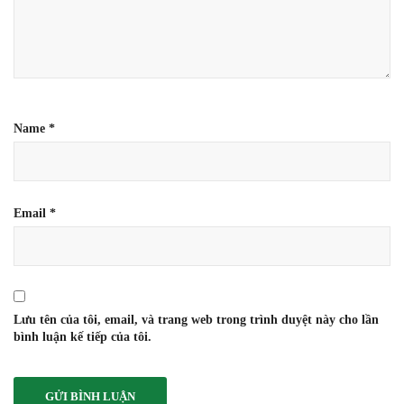
Name
*
Email
*
Lưu tên của tôi, email, và trang web trong trình duyệt này cho lần
bình luận kế tiếp của tôi.