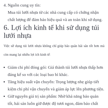
Nguồn cung uy tín:
Mua túi lưới nhựa từ các nhà cung cấp có chứng nhận
chất lượng để đảm bảo hiệu quả và an toàn khi sử dụng.
6. Lợi ích kinh tế khi sử dụng túi
lưới nhựa
Việc sử dụng túi lưới nhựa không chỉ giúp bảo quản hải sản tốt hơn mà
còn mang lại nhiều lợi ích kinh tế:
Giảm chi phí đóng gói: Giá thành túi lưới nhựa thấp hơn
đáng kể so với các loại bao bì khác.
Tăng hiệu suất vận chuyển: Trọng lượng nhẹ giúp tiết
kiệm chi phí vận chuyển và giảm áp lực lên phương tiện.
Giữ nguyên giá trị sản phẩm: Nhờ khả năng bảo quản
tốt, hải sản luôn giữ được độ tươi ngon, đảm bảo chất