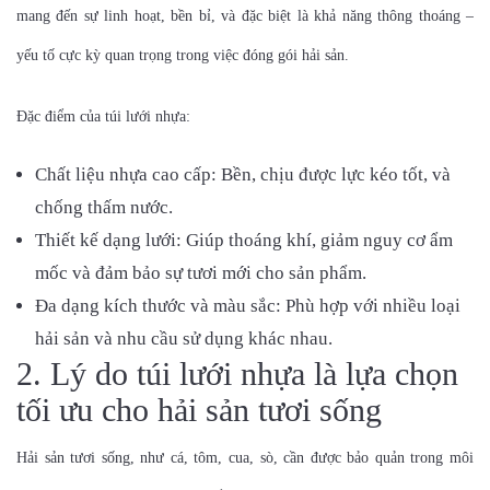
mang đến sự linh hoạt, bền bỉ, và đặc biệt là khả năng thông thoáng –
yếu tố cực kỳ quan trọng trong việc đóng gói hải sản.
Đặc điểm của túi lưới nhựa:
Chất liệu nhựa cao cấp: Bền, chịu được lực kéo tốt, và
chống thấm nước.
Thiết kế dạng lưới: Giúp thoáng khí, giảm nguy cơ ẩm
mốc và đảm bảo sự tươi mới cho sản phẩm.
Đa dạng kích thước và màu sắc: Phù hợp với nhiều loại
hải sản và nhu cầu sử dụng khác nhau.
2. Lý do túi lưới nhựa là lựa chọn
tối ưu cho hải sản tươi sống
Hải sản tươi sống, như cá, tôm, cua, sò, cần được bảo quản trong môi