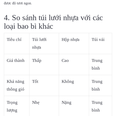
được độ tươi ngon.
4. So sánh túi lưới nhựa với các
loại bao bì khác
Tiêu chí
Túi lưới
Hộp nhựa
Túi vải
nhựa
Giá thành
Thấp
Cao
Trung
bình
Khả năng
Tốt
Không
Trung
thông gió
bình
Trọng
Nhẹ
Nặng
Trung
lượng
bình