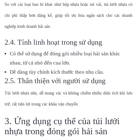
So với các loại bao bì khác như hộp nhựa hoặc túi vải, túi lưới nhựa có
chi phí thấp hơn đáng kể, giúp tối ưu hóa ngân sách cho các doanh
nghiệp kinh doanh hải sản.
2.4. Tính linh hoạt trong sử dụng
Có thể sử dụng để đóng gói nhiều loại hải sản khác
nhau, từ cá nhỏ đến cua lớn.
Dễ dàng tùy chỉnh kích thước theo nhu cầu.
2.5. Thân thiện với người sử dụng
Túi lưới nhựa nhẹ, dễ mang vác và không chiếm nhiều diện tích khi lưu
trữ, rất tiện lợi trong các khâu vận chuyển.
3. Ứng dụng cụ thể của túi lưới
nhựa trong đóng gói hải sản