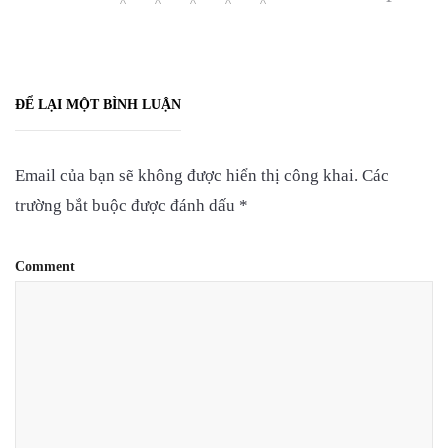
ĐỂ LẠI MỘT BÌNH LUẬN
Email của bạn sẽ không được hiển thị công khai.
Các
trường bắt buộc được đánh dấu
*
Comment