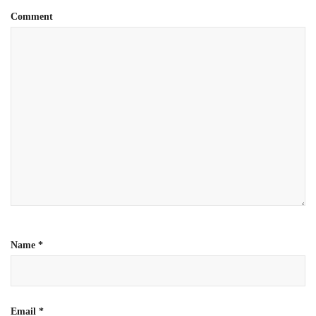
Comment
Name
*
Email
*