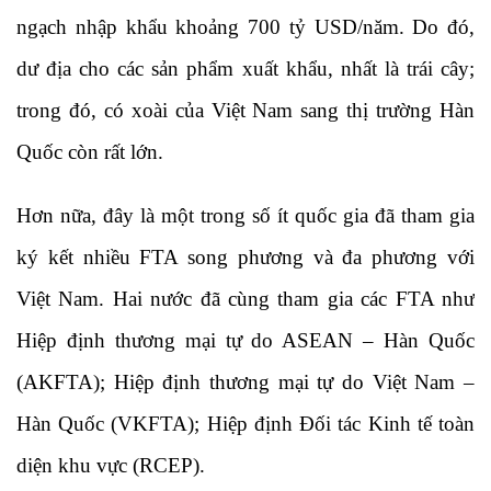
ngạch nhập khẩu khoảng 700 tỷ USD/năm. Do đó,
dư địa cho các sản phẩm xuất khẩu, nhất là trái cây;
trong đó, có xoài của Việt Nam sang thị trường Hàn
Quốc còn rất lớn.
Hơn nữa, đây là một trong số ít quốc gia đã tham gia
ký kết nhiều FTA song phương và đa phương với
Việt Nam. Hai nước đã cùng tham gia các FTA như
Hiệp định thương mại tự do ASEAN – Hàn Quốc
(AKFTA); Hiệp định thương mại tự do Việt Nam –
Hàn Quốc (VKFTA); Hiệp định Đối tác Kinh tế toàn
diện khu vực (RCEP).