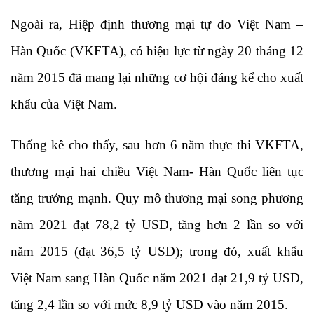
Ngoài ra, Hiệp định thương mại tự do Việt Nam –
Hàn Quốc (VKFTA), có hiệu lực từ ngày 20 tháng 12
năm 2015 đã mang lại những cơ hội đáng kể cho xuất
khẩu của Việt Nam.
Thống kê cho thấy, sau hơn 6 năm thực thi VKFTA,
thương mại hai chiều Việt Nam- Hàn Quốc liên tục
tăng trưởng mạnh. Quy mô thương mại song phương
năm 2021 đạt 78,2 tỷ USD, tăng hơn 2 lần so với
năm 2015 (đạt 36,5 tỷ USD); trong đó, xuất khẩu
Việt Nam sang Hàn Quốc năm 2021 đạt 21,9 tỷ USD,
tăng 2,4 lần so với mức 8,9 tỷ USD vào năm 2015.