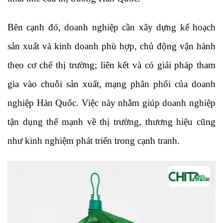
Bên cạnh đó, doanh nghiệp cần xây dựng kế hoạch
sản xuất và kinh doanh phù hợp, chủ động vận hành
theo cơ chế thị trường; liên kết và có giải pháp tham
gia vào chuỗi sản xuất, mạng phân phối của doanh
nghiệp Hàn Quốc. Việc này nhằm giúp doanh nghiệp
tận dụng thế mạnh về thị trường, thương hiệu cũng
như kinh nghiệm phát triển trong cạnh tranh.