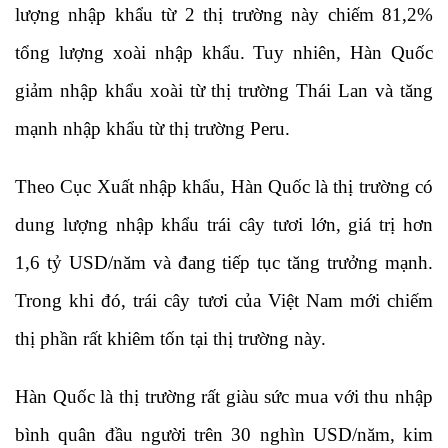
lượng nhập khẩu từ 2 thị trường này chiếm 81,2%
tổng lượng xoài nhập khẩu. Tuy nhiên, Hàn Quốc
giảm nhập khẩu xoài từ thị trường Thái Lan và tăng
mạnh nhập khẩu từ thị trường Peru.
Theo Cục Xuất nhập khẩu, Hàn Quốc là thị trường có
dung lượng nhập khẩu trái cây tươi lớn, giá trị hơn
1,6 tỷ USD/năm và đang tiếp tục tăng trưởng mạnh.
Trong khi đó, trái cây tươi của Việt Nam mới chiếm
thị phần rất khiêm tốn tại thị trường này.
Hàn Quốc là thị trường rất giàu sức mua với thu nhập
bình quân đầu người trên 30 nghìn USD/năm, kim