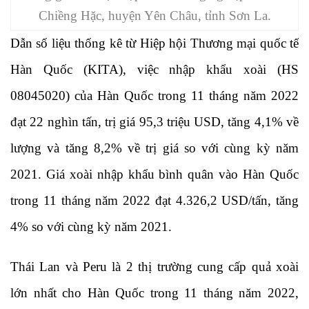
Chiềng Hặc, huyện Yên Châu, tỉnh Sơn La.
Dẫn số liệu thống kê từ Hiệp hội Thương mại quốc tế
Hàn Quốc (KITA), việc nhập khẩu xoài (HS
08045020) của Hàn Quốc trong 11 tháng năm 2022
đạt 22 nghìn tấn, trị giá 95,3 triệu USD, tăng 4,1% về
lượng và tăng 8,2% về trị giá so với cùng kỳ năm
2021. Giá xoài nhập khẩu bình quân vào Hàn Quốc
trong 11 tháng năm 2022 đạt 4.326,2 USD/tấn, tăng
4% so với cùng kỳ năm 2021.
Thái Lan và Peru là 2 thị trường cung cấp quả xoài
lớn nhất cho Hàn Quốc trong 11 tháng năm 2022,