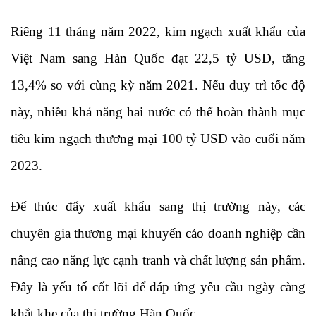
Riêng 11 tháng năm 2022, kim ngạch xuất khẩu của
Việt Nam sang Hàn Quốc đạt 22,5 tỷ USD, tăng
13,4% so với cùng kỳ năm 2021. Nếu duy trì tốc độ
này, nhiều khả năng hai nước có thể hoàn thành mục
tiêu kim ngạch thương mại 100 tỷ USD vào cuối năm
2023.
Để thúc đẩy xuất khẩu sang thị trường này, các
chuyên gia thương mại khuyến cáo doanh nghiệp cần
nâng cao năng lực cạnh tranh và chất lượng sản phẩm.
Đây là yếu tố cốt lõi để đáp ứng yêu cầu ngày càng
khắt khe của thị trường Hàn Quốc.