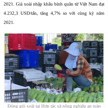
2021. Giá xoài nhập khẩu bình quân từ Việt Nam đạt
4.232,3 USD/tấn, tăng 4,7% so với cùng kỳ năm
2021.
Đóng gói xoài tại Hợp tác xã nông nghiệp an toàn