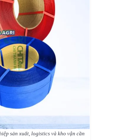
ệp sản xuất, logistics và kho vận cần