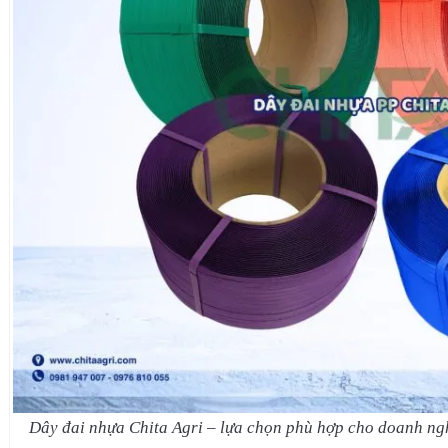
Dây đai nhựa Chita Agri – lựa chọn phù hợp cho doanh nghi