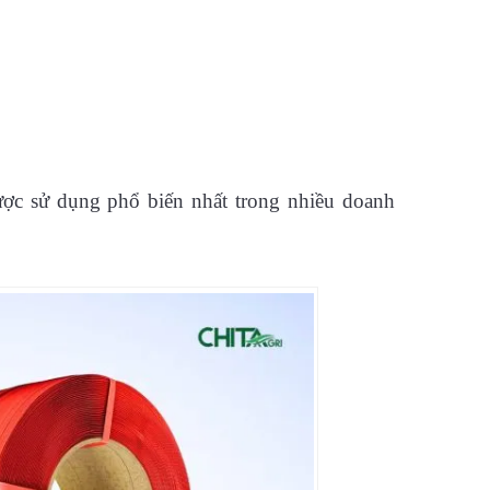
ược sử dụng phổ biến nhất trong nhiều doanh