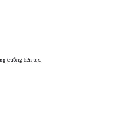
ng trưởng liên tục.