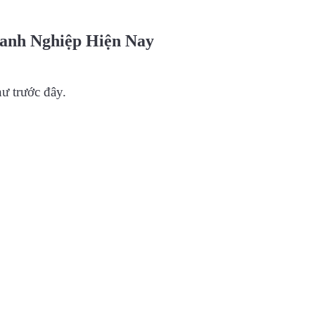
anh Nghiệp Hiện Nay
ư trước đây.