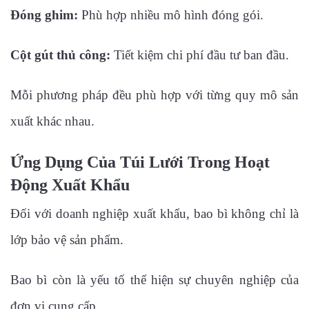
Đóng ghim:
Phù hợp nhiều mô hình đóng gói.
Cột gút thủ công:
Tiết kiệm chi phí đầu tư ban đầu.
Mỗi phương pháp đều phù hợp với từng quy mô sản
xuất khác nhau.
Ứng Dụng Của Túi Lưới Trong Hoạt
Động Xuất Khẩu
Đối với doanh nghiệp xuất khẩu, bao bì không chỉ là
lớp bảo vệ sản phẩm.
Bao bì còn là yếu tố thể hiện sự chuyên nghiệp của
đơn vị cung cấp.