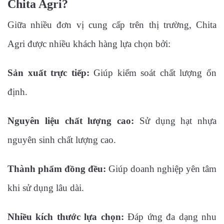
Chita Agri?
Giữa nhiều đơn vị cung cấp trên thị trường, Chita
Agri được nhiều khách hàng lựa chọn bởi:
Sản xuất trực tiếp:
Giúp kiểm soát chất lượng ổn
định.
Nguyên liệu chất lượng cao:
Sử dụng hạt nhựa
nguyên sinh chất lượng cao.
Thành phẩm đồng đều:
Giúp doanh nghiệp yên tâm
khi sử dụng lâu dài.
Nhiều kích thước lựa chọn:
Đáp ứng đa dạng nhu