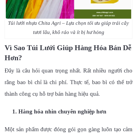
Túi lưới nhựa Chita Agri – Lựa chọn tối ưu giúp trái cây
tươi lâu, khô ráo và ít bị hư hỏng
Vì Sao Túi Lưới Giúp Hàng Hóa Bán Dễ
Hơn?
Đây là câu hỏi quan trọng nhất.
Rất nhiều người cho
rằng bao bì chỉ là chi phí.
Thực tế, bao bì có thể trở
thành công cụ hỗ trợ bán hàng hiệu quả.
1. Hàng hóa nhìn chuyên nghiệp hơn
Một sản phẩm được đóng gói gọn gàng luôn tạo cảm