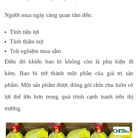
Người mua ngày càng quan tâm đến:
Tính tiện lợi
Tính thẩm mỹ
Trải nghiệm mua sắm
Điều đó khiến bao bì không còn là phụ kiện đi
kèm.
Bao bì trở thành một phần của giá trị sản
phẩm.
Một sản phẩm được đóng gói chỉn chu luôn có
lợi thế lớn hơn trong quá trình cạnh tranh trên thị
trường.