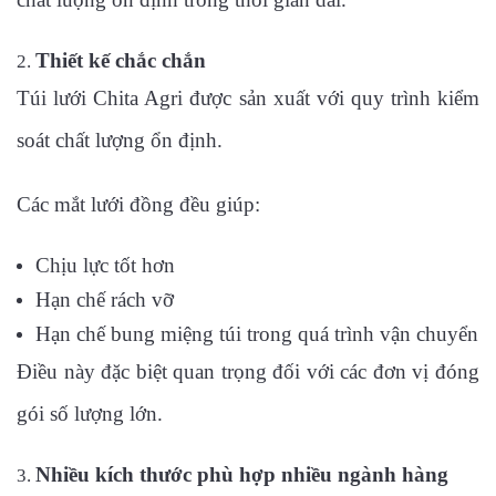
Thiết kế chắc chắn
Túi lưới Chita Agri được sản xuất với quy trình kiểm
soát chất lượng ổn định.
Các mắt lưới đồng đều giúp:
Chịu lực tốt hơn
Hạn chế rách vỡ
Hạn chế bung miệng túi trong quá trình vận chuyển
Điều này đặc biệt quan trọng đối với các đơn vị đóng
gói số lượng lớn.
Nhiều kích thước phù hợp nhiều ngành hàng