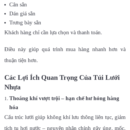
Cân sẵn
Dán giá sẵn
Trưng bày sẵn
Khách hàng chỉ cần lựa chọn và thanh toán.
Điều này giúp quá trình mua hàng nhanh hơn và
thuận tiện hơn.
Các Lợi Ích Quan Trọng Của Túi Lưới
Nhựa
Thoáng khí vượt trội – hạn chế hư hỏng hàng
hóa
Cấu trúc lưới giúp không khí lưu thông liên tục, giảm
tích tụ hơi nước – nguyên nhân chính gây úng, mốc,