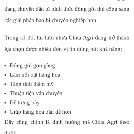
đang chuyển dần từ hình thức đóng gói thủ công sang
các giải pháp bao bì chuyên nghiệp hơn.
Trong số đó, túi lưới nhựa Chita Agri đang trở thành
lựa chọn được nhiều đơn vị tin dùng bởi khả năng:
Đóng gói gọn gàng
Làm nổi bật hàng hóa
Tăng tính thẩm mỹ
Thuận tiện vận chuyển
Dễ trưng bày
Giúp hàng hóa bán dễ hơn
Đây cũng chính là định hướng mà Chita Agri theo
đuổi: