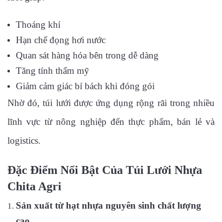
Thoáng khí
Hạn chế đọng hơi nước
Quan sát hàng hóa bên trong dễ dàng
Tăng tính thẩm mỹ
Giảm cảm giác bí bách khi đóng gói
Nhờ đó, túi lưới được ứng dụng rộng rãi trong nhiều
lĩnh vực từ nông nghiệp đến thực phẩm, bán lẻ và
logistics.
Đặc Điểm Nổi Bật Của Túi Lưới Nhựa
Chita Agri
Sản xuất từ hạt nhựa nguyên sinh chất lượng
cao