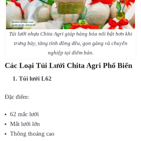
Túi lưới nhựa Chita Agri giúp hàng hóa nổi bật hơn khi
trưng bày, tăng tính đồng đều, gọn gàng và chuyên
nghiệp tại điểm bán.
Các Loại Túi Lưới Chita Agri Phổ Biến
1. Túi lưới L62
Đặc điểm:
62 mắc lưới
Mắt lưới lớn
Thông thoáng cao