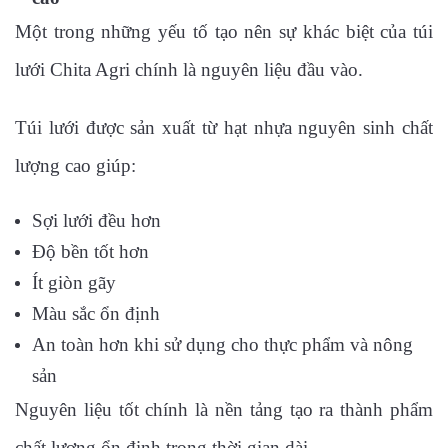
Một trong những yếu tố tạo nên sự khác biệt của túi
lưới Chita Agri chính là nguyên liệu đầu vào.
Túi lưới được sản xuất từ hạt nhựa nguyên sinh chất
lượng cao giúp:
Sợi lưới đều hơn
Độ bền tốt hơn
Ít giòn gãy
Màu sắc ổn định
An toàn hơn khi sử dụng cho thực phẩm và nông
sản
Nguyên liệu tốt chính là nền tảng tạo ra thành phẩm
chất lượng ổn định trong thời gian dài.