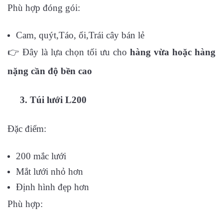
Phù hợp đóng gói:
Cam, quýt,Táo, ổi,Trái cây bán lẻ
👉 Đây là lựa chọn tối ưu cho
hàng vừa hoặc hàng
nặng cần độ bền cao
3. Túi lưới L200
Đặc điểm:
200 mắc lưới
Mắt lưới nhỏ hơn
Định hình đẹp hơn
Phù hợp: