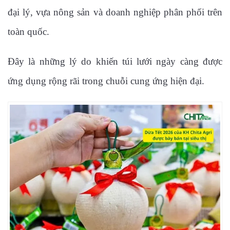
đại lý, vựa nông sản và doanh nghiệp phân phối trên
toàn quốc.
Đây là những lý do khiến túi lưới ngày càng được
ứng dụng rộng rãi trong chuỗi cung ứng hiện đại.