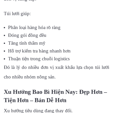
Túi lưới giúp:
Phân loại hàng hóa rõ ràng
Đóng gói đồng đều
Tăng tính thẩm mỹ
Hỗ trợ kiểm tra hàng nhanh hơn
Thuận tiện trong chuỗi logistics
Đó là lý do nhiều đơn vị xuất khẩu lựa chọn túi lưới
cho nhiều nhóm nông sản.
Xu Hướng Bao Bì Hiện Nay: Đẹp Hơn –
Tiện Hơn – Bán Dễ Hơn
Xu hướng tiêu dùng đang thay đổi.