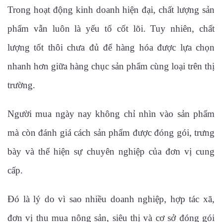
Trong hoạt động kinh doanh hiện đại, chất lượng sản
phẩm vẫn luôn là yếu tố cốt lõi. Tuy nhiên, chất
lượng tốt thôi chưa đủ để hàng hóa được lựa chọn
nhanh hơn giữa hàng chục sản phẩm cùng loại trên thị
trường.
Người mua ngày nay không chỉ nhìn vào sản phẩm
mà còn đánh giá cách sản phẩm được đóng gói, trưng
bày và thể hiện sự chuyên nghiệp của đơn vị cung
cấp.
Đó là lý do vì sao nhiều doanh nghiệp, hợp tác xã,
đơn vị thu mua nông sản, siêu thị và cơ sở đóng gói