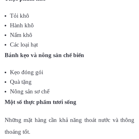
Tỏi khô
Hành khô
Nấm khô
Các loại hạt
Bánh kẹo và nông sản chế biến
Kẹo đóng gói
Quà tặng
Nông sản sơ chế
Một số thực phẩm tươi sống
Những mặt hàng cần khả năng thoát nước và thông
thoáng tốt.