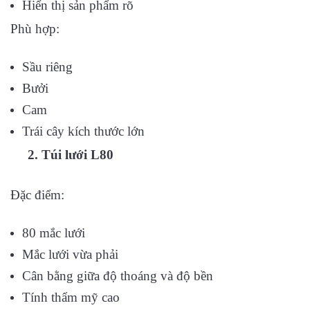
Hiển thị sản phẩm rõ
Phù hợp:
Sầu riêng
Bưởi
Cam
Trái cây kích thước lớn
2. Túi lưới L80
Đặc điểm:
80 mắc lưới
Mắc lưới vừa phải
Cân bằng giữa độ thoáng và độ bền
Tính thẩm mỹ cao