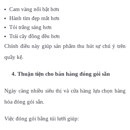
Cam vàng nổi bật hơn
Hành tím đẹp mắt hơn
Tỏi trắng sáng hơn
Trái cây đồng đều hơn
Chính điều này giúp sản phẩm thu hút sự chú ý trên
quầy kệ.
4. Thuận tiện cho bán hàng đóng gói sẵn
Ngày càng nhiều siêu thị và cửa hàng lựa chọn hàng
hóa đóng gói sẵn.
Việc đóng gói bằng túi lưới giúp: