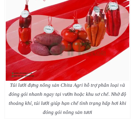
Túi lưới đựng nông sản Chita Agri hỗ trợ phân loại và
đóng gói nhanh ngay tại vườn hoặc khu sơ chế. Nhờ độ
thoáng khí, túi lưới giúp hạn chế tình trạng hấp hơi khi
đóng gói nông sản tươi