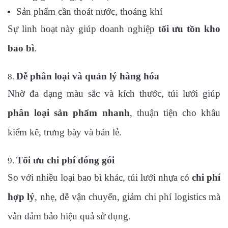
Sản phẩm cần thoát nước, thoáng khí
Sự linh hoạt này giúp doanh nghiệp
tối ưu tồn kho
bao bì
.
Dễ phân loại và quản lý hàng hóa
Nhờ đa dạng màu sắc và kích thước, túi lưới giúp
phân loại sản phẩm nhanh
, thuận tiện cho khâu
kiểm kê, trưng bày và bán lẻ.
Tối ưu chi phí đóng gói
So với nhiều loại bao bì khác, túi lưới nhựa có
chi phí
hợp lý
, nhẹ, dễ vận chuyển, giảm chi phí logistics mà
vẫn đảm bảo hiệu quả sử dụng.