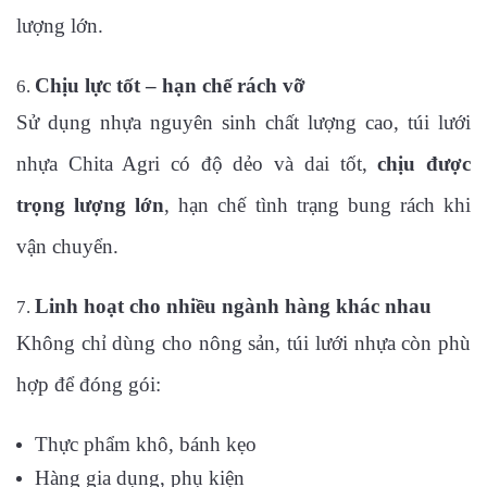
lượng lớn.
Chịu lực tốt – hạn chế rách vỡ
Sử dụng nhựa nguyên sinh chất lượng cao, túi lưới
nhựa Chita Agri có độ dẻo và dai tốt,
chịu được
trọng lượng lớn
, hạn chế tình trạng bung rách khi
vận chuyển.
Linh hoạt cho nhiều ngành hàng khác nhau
Không chỉ dùng cho nông sản, túi lưới nhựa còn phù
hợp để đóng gói:
Thực phẩm khô, bánh kẹo
Hàng gia dụng, phụ kiện