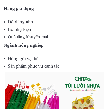
Hàng gia dụng
Đồ dùng nhỏ
Bộ phụ kiện
Quà tặng khuyến mãi
Ngành nông nghiệp
Đóng gói vật tư
Sản phẩm phục vụ canh tác