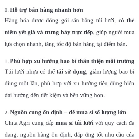
Hỗ trợ bán hàng nhanh hơn
Hàng hóa được đóng gói sẵn bằng túi lưới,
có thể
niêm yết giá và trưng bày trực tiếp
, giúp người mua
lựa chọn nhanh, tăng tốc độ bán hàng tại điểm bán.
Phù hợp xu hướng bao bì thân thiện môi trường
Túi lưới nhựa có thể
tái sử dụng
, giảm lượng bao bì
dùng một lần, phù hợp với xu hướng tiêu dùng hiện
đại hướng đến tiết kiệm và bền vững hơn.
Nguồn cung ổn định – dễ mua sỉ số lượng lớn
Chita Agri cung cấp
mua sỉ túi lưới
với quy cách đa
dạng, nguồn hàng ổn định, đáp ứng tốt nhu cầu của