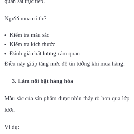
quan sát trực tiếp.
Người mua có thể:
Kiểm tra màu sắc
Kiểm tra kích thước
Đánh giá chất lượng cảm quan
Điều này giúp tăng mức độ tin tưởng khi mua hàng.
3. Làm nổi bật hàng hóa
Màu sắc của sản phẩm được nhìn thấy rõ hơn qua lớp
lưới.
Ví dụ: